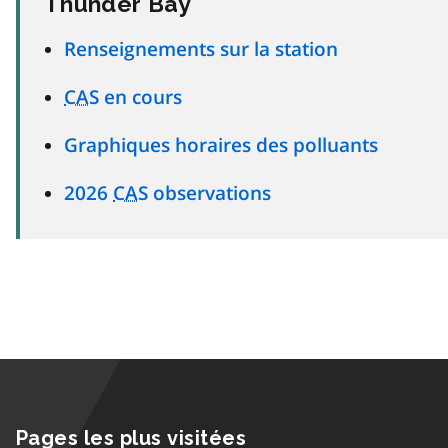
Thunder Bay
Renseignements sur la station
CAS
en cours
Graphiques horaires des polluants
2026
CAS
observations
Pages les plus visitées