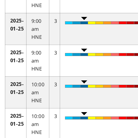
HNE
9:00
3
2025-
am
01-25
HNE
9:00
3
2025-
am
01-25
HNE
10:00
3
2025-
am
01-25
HNE
10:00
3
2025-
am
01-25
HNE