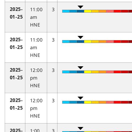
11:00
3
2025-
am
01-25
HNE
11:00
3
2025-
am
01-25
HNE
12:00
3
2025-
pm
01-25
HNE
12:00
3
2025-
pm
01-25
HNE
1:00
3
2025-