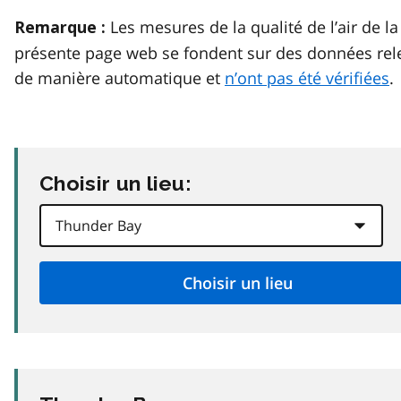
Les mesures de la qualité de l’air de la
Remarque :
présente page web se fondent sur des données rel
de manière automatique et
n’ont pas été vérifiées
.
Choisir un lieu: