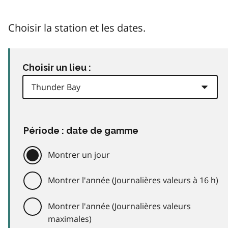
Choisir la station et les dates.
Choisir un lieu :
Période : date de gamme
Montrer un jour
Montrer l'année (Journalières valeurs à 16 h)
Montrer l'année (Journalières valeurs
maximales)