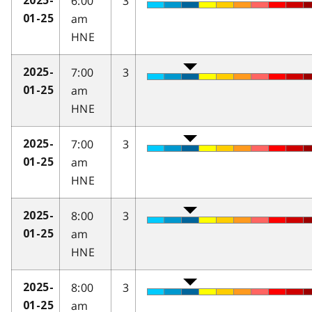
6:00
3
2025-
am
01-25
HNE
7:00
3
2025-
am
01-25
HNE
7:00
3
2025-
am
01-25
HNE
8:00
3
2025-
am
01-25
HNE
8:00
3
2025-
am
01-25