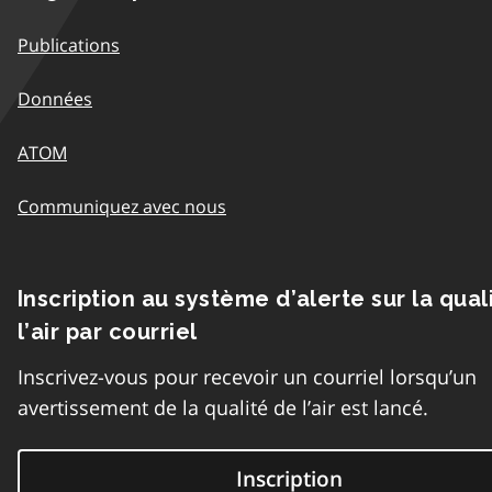
Publications
Données
ATOM
Communiquez avec nous
Inscription au système d’alerte sur la qual
l’air par courriel
Inscrivez-vous pour recevoir un courriel lorsqu’un
avertissement de la qualité de l’air est lancé.
Inscription