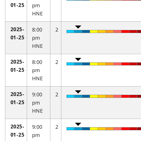
pm
01-25
HNE
8:00
2
2025-
pm
01-25
HNE
8:00
2
2025-
pm
01-25
HNE
9:00
2
2025-
pm
01-25
HNE
9:00
2
2025-
pm
01-25