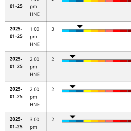
pm
01-25
HNE
1:00
3
2025-
pm
01-25
HNE
2:00
2
2025-
pm
01-25
HNE
2:00
2
2025-
pm
01-25
HNE
3:00
2
2025-
pm
01-25