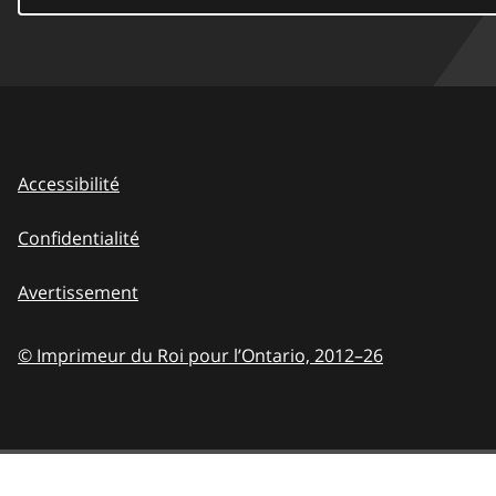
Accessibilité
Confidentialité
Avertissement
© Imprimeur du Roi pour l’Ontario,
2012–26