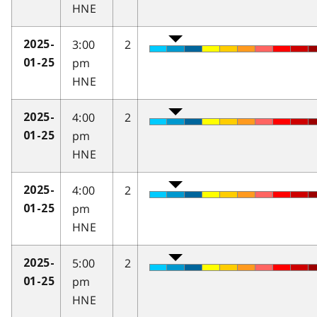
HNE
3:00
2
2025-
pm
01-25
HNE
4:00
2
2025-
pm
01-25
HNE
4:00
2
2025-
pm
01-25
HNE
5:00
2
2025-
pm
01-25
HNE