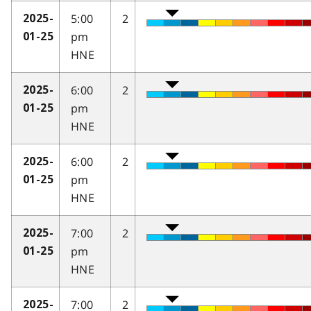
5:00
2
2025-
pm
01-25
HNE
6:00
2
2025-
pm
01-25
HNE
6:00
2
2025-
pm
01-25
HNE
7:00
2
2025-
pm
01-25
HNE
7:00
2
2025-