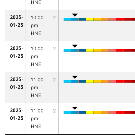
HNE
10:00
2
2025-
pm
01-25
HNE
10:00
2
2025-
pm
01-25
HNE
11:00
2
2025-
pm
01-25
HNE
11:00
2
2025-
pm
01-25
HNE