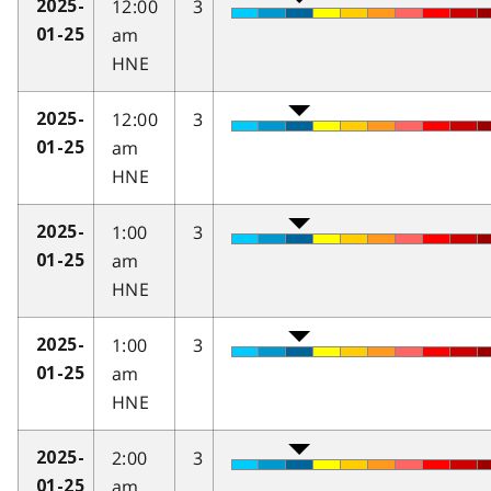
12:00
3
2025-
am
01-25
HNE
12:00
3
2025-
am
01-25
HNE
1:00
3
2025-
am
01-25
HNE
1:00
3
2025-
am
01-25
HNE
2:00
3
2025-
am
01-25