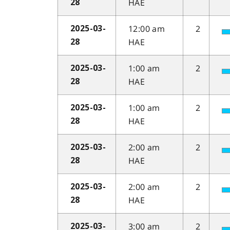
HAE
28
12:00 am
2
2025-03-
HAE
28
1:00 am
2
2025-03-
HAE
28
1:00 am
2
2025-03-
HAE
28
2:00 am
2
2025-03-
HAE
28
2:00 am
2
2025-03-
HAE
28
3:00 am
2
2025-03-