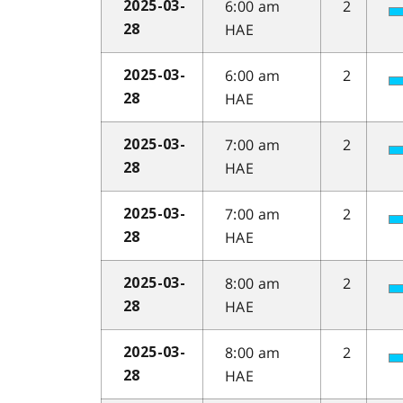
6:00 am
2
2025-03-
HAE
28
6:00 am
2
2025-03-
HAE
28
7:00 am
2
2025-03-
HAE
28
7:00 am
2
2025-03-
HAE
28
8:00 am
2
2025-03-
HAE
28
8:00 am
2
2025-03-
HAE
28