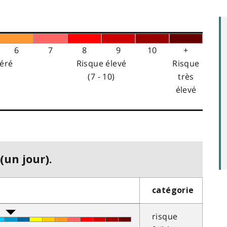
6
7
8
9
10
+
éré
Risque élevé
Risque
(7 - 10)
très
élevé
(un jour).
catégorie
risque