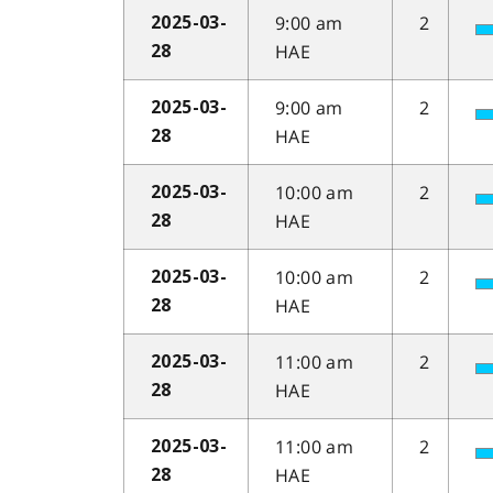
9:00 am
2
2025-03-
HAE
28
9:00 am
2
2025-03-
HAE
28
10:00 am
2
2025-03-
HAE
28
10:00 am
2
2025-03-
HAE
28
11:00 am
2
2025-03-
HAE
28
11:00 am
2
2025-03-
HAE
28