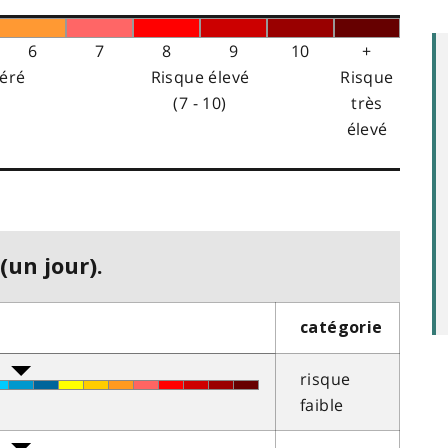
6
7
8
9
10
+
éré
Risque élevé
Risque
(7 - 10)
très
élevé
(un jour).
catégorie
risque
faible