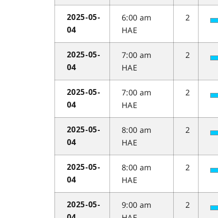
6:00 am
2
2025-05-
HAE
04
7:00 am
2
2025-05-
HAE
04
7:00 am
2
2025-05-
HAE
04
8:00 am
2
2025-05-
HAE
04
8:00 am
2
2025-05-
HAE
04
9:00 am
2
2025-05-
HAE
04