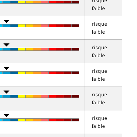
risque
faible
risque
faible
risque
faible
risque
faible
risque
faible
risque
faible