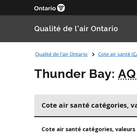
Qualité de l'air Ontario
Qualité de l'air Ontario
Cote air santé (
C
Thunder Bay:
AQ
Cote air santé catégories, v
Cote air santé catégories, valeurs