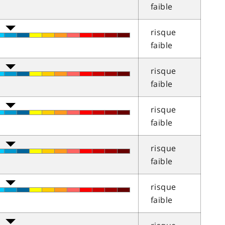
faible
risque
faible
risque
faible
risque
faible
risque
faible
risque
faible