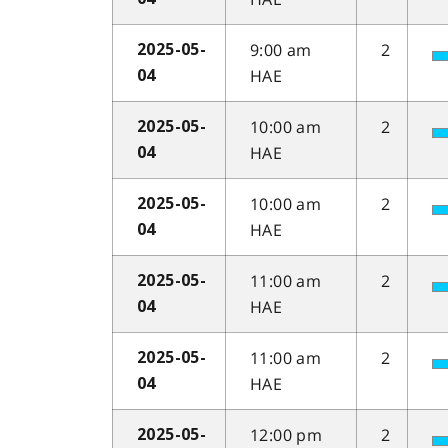
9:00 am
2
2025-05-
HAE
04
10:00 am
2
2025-05-
HAE
04
10:00 am
2
2025-05-
HAE
04
11:00 am
2
2025-05-
HAE
04
11:00 am
2
2025-05-
HAE
04
12:00 pm
2
2025-05-