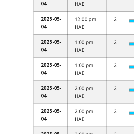
HAE
04
12:00 pm
2
2025-05-
HAE
04
1:00 pm
2
2025-05-
HAE
04
1:00 pm
2
2025-05-
HAE
04
2:00 pm
2
2025-05-
HAE
04
2:00 pm
2
2025-05-
HAE
04