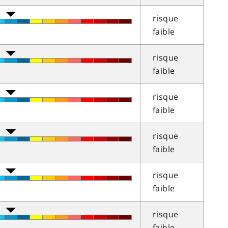
risque
faible
risque
faible
risque
faible
risque
faible
risque
faible
risque
faible