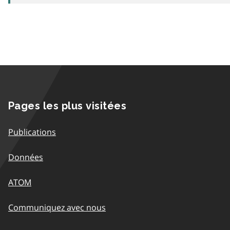
Pages les plus visitées
Publications
Données
ATOM
Communiquez avec nous