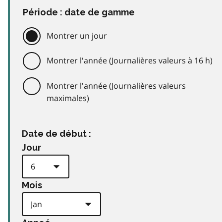
Période : date de gamme
Montrer un jour
Montrer l'année (Journalières valeurs à 16 h)
Montrer l'année (Journalières valeurs
maximales)
Date de début :
Jour
Mois