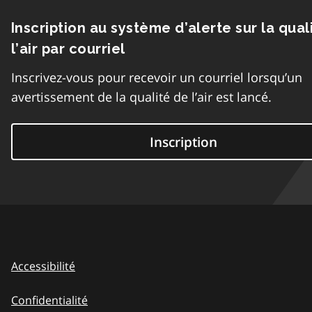
Inscription au système d’alerte sur la qual
l’air par courriel
Inscrivez-vous pour recevoir un courriel lorsqu’un
avertissement de la qualité de l’air est lancé.
Inscription
Accessibilité
Confidentialité