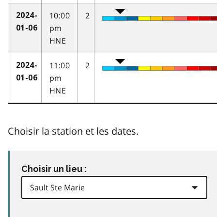
10:00
2
2024-
pm
01-06
HNE
11:00
2
2024-
pm
01-06
HNE
Choisir la station et les dates.
Choisir un lieu :