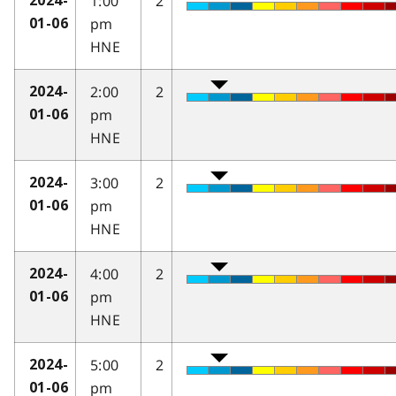
1:00
2
2024-
pm
01-06
HNE
2:00
2
2024-
pm
01-06
HNE
3:00
2
2024-
pm
01-06
HNE
4:00
2
2024-
pm
01-06
HNE
5:00
2
2024-
pm
01-06