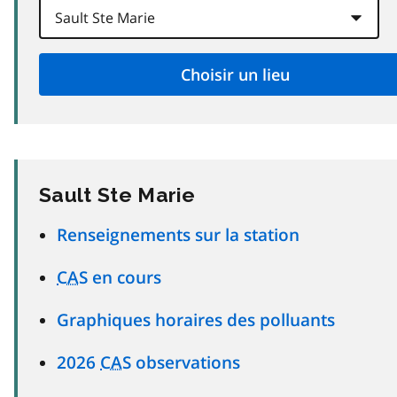
Sault Ste Marie
Renseignements sur la station
CAS
en cours
Graphiques horaires des polluants
2026
CAS
observations