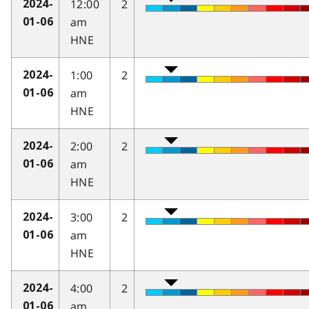
12:00
2
2024-
am
01-06
HNE
1:00
2
2024-
am
01-06
HNE
2:00
2
2024-
am
01-06
HNE
3:00
2
2024-
am
01-06
HNE
4:00
2
2024-
am
01-06