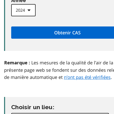
Anneé
Les mesures de la qualité de l’air de la
Remarque :
présente page web se fondent sur des données rel
de manière automatique et
n’ont pas été vérifiées
.
Choisir un lieu: