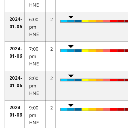
HNE
6:00
2
2024-
pm
01-06
HNE
7:00
2
2024-
pm
01-06
HNE
8:00
2
2024-
pm
01-06
HNE
9:00
2
2024-
pm
01-06
HNE