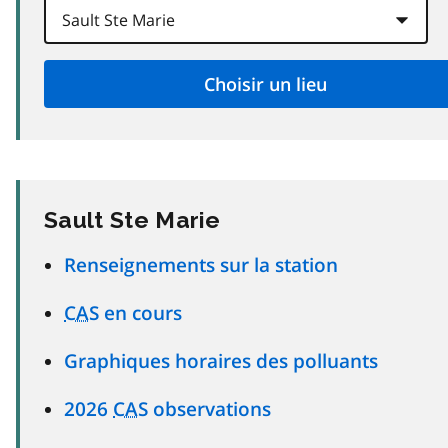
Sault Ste Marie
Renseignements sur la station
CAS
en cours
Graphiques horaires des polluants
2026
CAS
observations