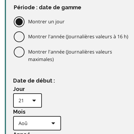
Période : date de gamme
Montrer un jour
Montrer l'année (Journalières valeurs à 16 h)
Montrer l'année (Journalières valeurs
maximales)
Date de début :
Jour
Mois