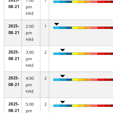
1:00
1
2025-
pm
08-21
HAE
2:00
1
2025-
pm
08-21
HAE
3:00
2
2025-
pm
08-21
HAE
4:00
2
2025-
pm
08-21
HAE
5:00
2
2025-
pm
08-21