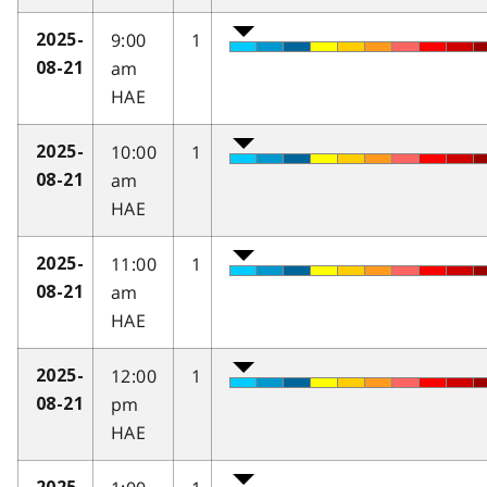
9:00
1
2025-
am
08-21
HAE
10:00
1
2025-
am
08-21
HAE
11:00
1
2025-
am
08-21
HAE
12:00
1
2025-
pm
08-21
HAE