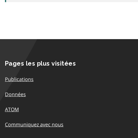
Pages les plus visitées
Publications
Données
ATOM
Communiquez avec nous