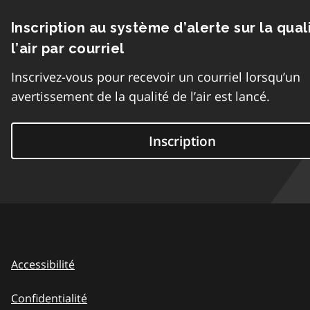
Inscription au système d’alerte sur la qual
l’air par courriel
Inscrivez-vous pour recevoir un courriel lorsqu’un
avertissement de la qualité de l’air est lancé.
Inscription
Accessibilité
Confidentialité