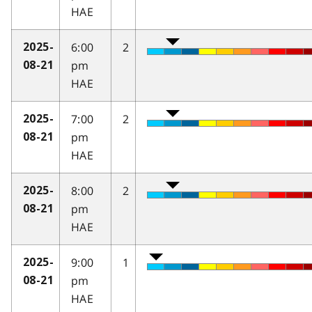
HAE
6:00
2
2025-
pm
08-21
HAE
7:00
2
2025-
pm
08-21
HAE
8:00
2
2025-
pm
08-21
HAE
9:00
1
2025-
pm
08-21
HAE