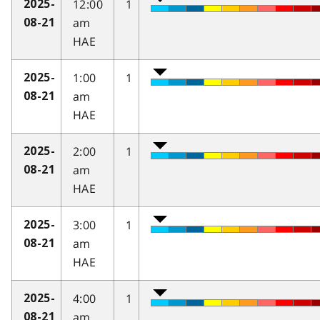
12:00
1
2025-
am
08-21
HAE
1:00
1
2025-
am
08-21
HAE
2:00
1
2025-
am
08-21
HAE
3:00
1
2025-
am
08-21
HAE
4:00
1
2025-
am
08-21