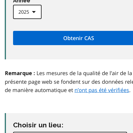
Anneé
Les mesures de la qualité de l’air de la
Remarque :
présente page web se fondent sur des données rel
de manière automatique et
n’ont pas été vérifiées
.
Choisir un lieu: