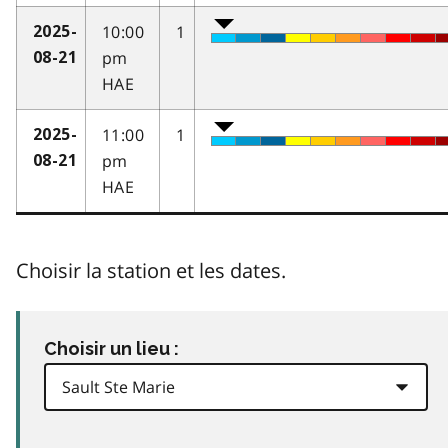
10:00
1
2025-
pm
08-21
HAE
11:00
1
2025-
pm
08-21
HAE
Choisir la station et les dates.
Choisir un lieu :