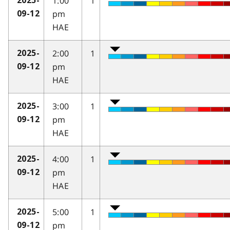
1:00
1
2025-
pm
09-12
HAE
2:00
1
2025-
pm
09-12
HAE
3:00
1
2025-
pm
09-12
HAE
4:00
1
2025-
pm
09-12
HAE
5:00
1
2025-
pm
09-12