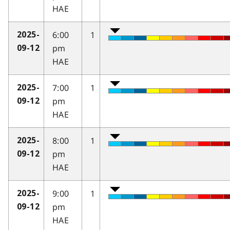
HAE
6:00
1
2025-
pm
09-12
HAE
7:00
1
2025-
pm
09-12
HAE
8:00
1
2025-
pm
09-12
HAE
9:00
1
2025-
pm
09-12
HAE