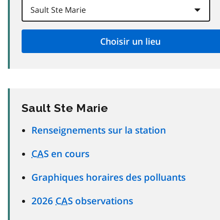
Sault Ste Marie
Renseignements sur la station
CAS
en cours
Graphiques horaires des polluants
2026
CAS
observations