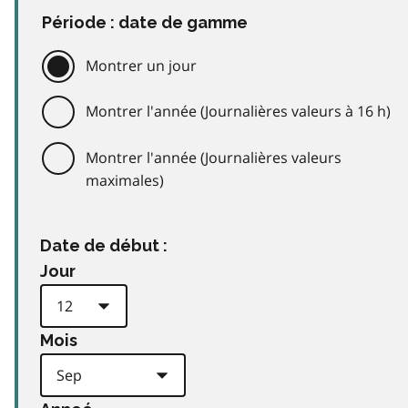
Période : date de gamme
Montrer un jour
Montrer l'année (Journalières valeurs à 16 h)
Montrer l'année (Journalières valeurs
maximales)
Date de début :
Jour
Mois