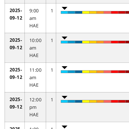
9:00
1
2025-
am
09-12
HAE
10:00
1
2025-
am
09-12
HAE
11:00
1
2025-
am
09-12
HAE
12:00
1
2025-
pm
09-12
HAE