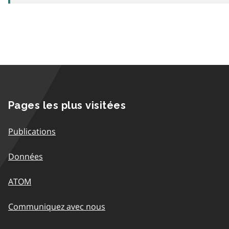
Pages les plus visitées
Publications
Données
ATOM
Communiquez avec nous