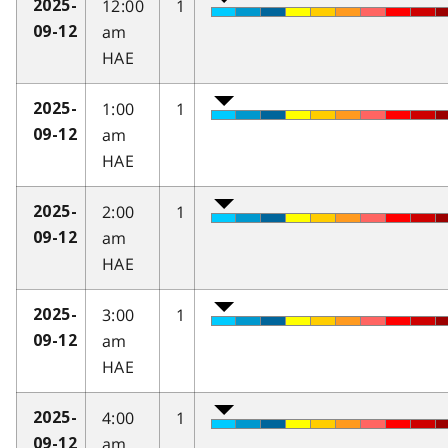
12:00
1
2025-
am
09-12
HAE
1:00
1
2025-
am
09-12
HAE
2:00
1
2025-
am
09-12
HAE
3:00
1
2025-
am
09-12
HAE
4:00
1
2025-
am
09-12