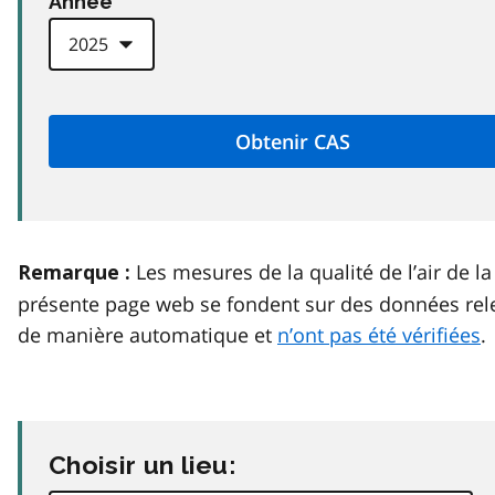
Anneé
Les mesures de la qualité de l’air de la
Remarque :
présente page web se fondent sur des données rel
de manière automatique et
n’ont pas été vérifiées
.
Choisir un lieu: