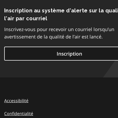
Inscription au système d’alerte sur la qual
l’air par courriel
Inscrivez-vous pour recevoir un courriel lorsqu’un
avertissement de la qualité de l’air est lancé.
Inscription
Accessibilité
Confidentialité