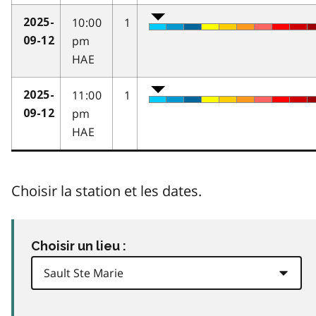
10:00
1
2025-
pm
09-12
HAE
11:00
1
2025-
pm
09-12
HAE
Choisir la station et les dates.
Choisir un lieu :