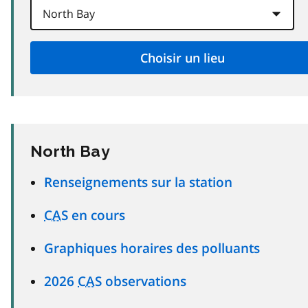
North Bay
Renseignements sur la station
CAS
en cours
Graphiques horaires des polluants
2026
CAS
observations