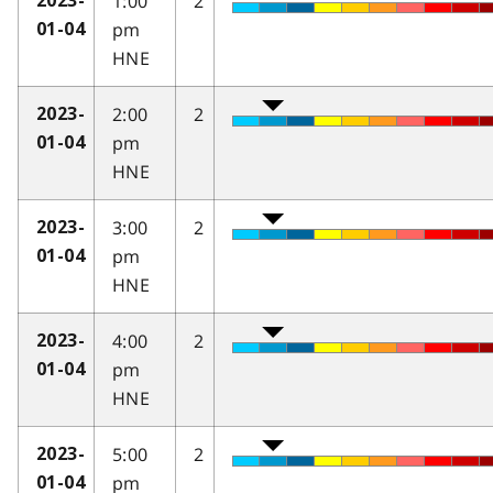
1:00
2
2023-
pm
01-04
HNE
2:00
2
2023-
pm
01-04
HNE
3:00
2
2023-
pm
01-04
HNE
4:00
2
2023-
pm
01-04
HNE
5:00
2
2023-
pm
01-04