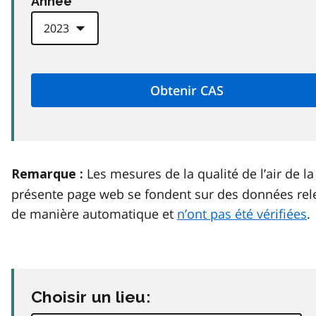
Anneé
Les mesures de la qualité de l’air de la
Remarque :
présente page web se fondent sur des données rel
de manière automatique et
n’ont pas été vérifiées
.
Choisir un lieu: