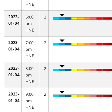
HNE
6:00
2
2023-
pm
01-04
HNE
7:00
2
2023-
pm
01-04
HNE
8:00
2
2023-
pm
01-04
HNE
9:00
2
2023-
pm
01-04
HNE