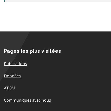
Pages les plus visitées
Publications
Données
ATOM
Communiquez avec nous