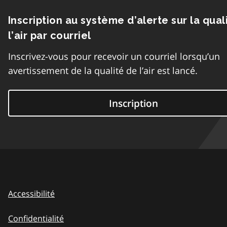
Inscription au système d’alerte sur la qual
l’air par courriel
Inscrivez-vous pour recevoir un courriel lorsqu’un
avertissement de la qualité de l’air est lancé.
Inscription
Accessibilité
Confidentialité