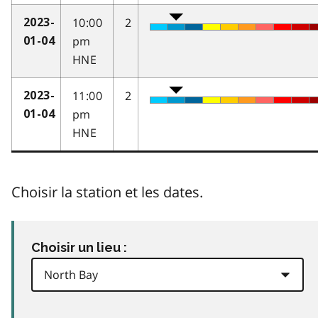
10:00
2
2023-
pm
01-04
HNE
11:00
2
2023-
pm
01-04
HNE
Choisir la station et les dates.
Choisir un lieu :