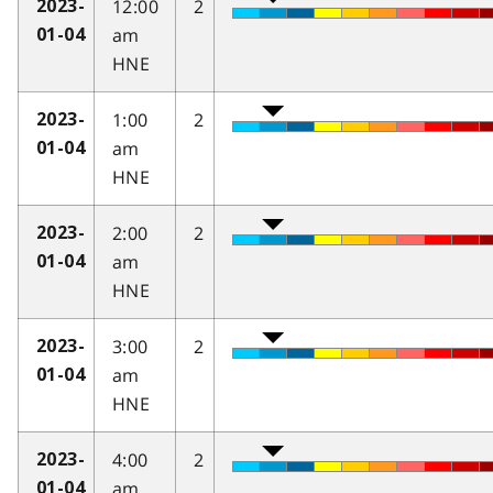
12:00
2
2023-
am
01-04
HNE
1:00
2
2023-
am
01-04
HNE
2:00
2
2023-
am
01-04
HNE
3:00
2
2023-
am
01-04
HNE
4:00
2
2023-
am
01-04