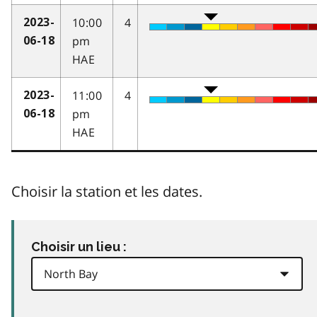
10:00
4
2023-
pm
06-18
HAE
11:00
4
2023-
pm
06-18
HAE
Choisir la station et les dates.
Choisir un lieu :