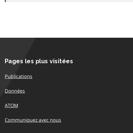
Pages les plus visitées
Publications
Données
ATOM
Communiquez avec nous