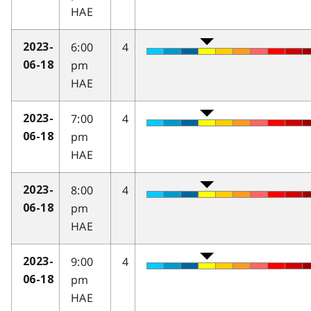
HAE
6:00
4
2023-
pm
06-18
HAE
7:00
4
2023-
pm
06-18
HAE
8:00
4
2023-
pm
06-18
HAE
9:00
4
2023-
pm
06-18
HAE