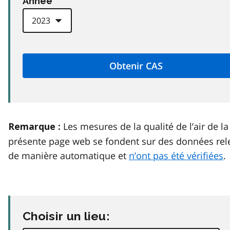
Anneé
Les mesures de la qualité de l’air de la
Remarque :
présente page web se fondent sur des données rel
de manière automatique et
n’ont pas été vérifiées
.
Choisir un lieu: