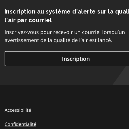
Inscription au système d’alerte sur la qual
l’air par courriel
Inscrivez-vous pour recevoir un courriel lorsqu’un
avertissement de la qualité de l’air est lancé.
Inscription
Accessibilité
Confidentialité