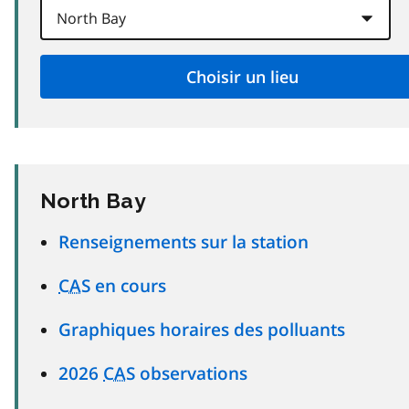
North Bay
Renseignements sur la station
CAS
en cours
Graphiques horaires des polluants
2026
CAS
observations