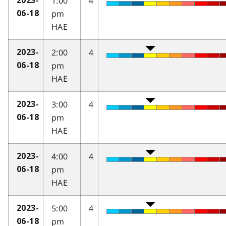
1:00
4
2023-
pm
06-18
HAE
2:00
4
2023-
pm
06-18
HAE
3:00
4
2023-
pm
06-18
HAE
4:00
4
2023-
pm
06-18
HAE
5:00
4
2023-
pm
06-18