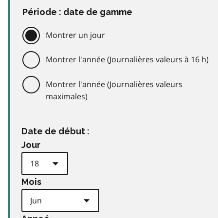
Période : date de gamme
Montrer un jour
Montrer l'année (Journalières valeurs à 16 h)
Montrer l'année (Journalières valeurs
maximales)
Date de début :
Jour
Mois