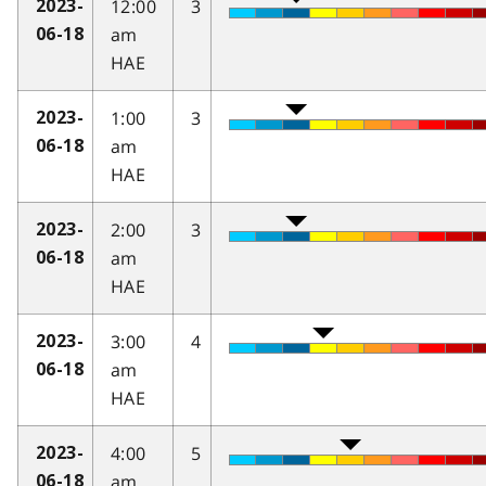
12:00
3
2023-
am
06-18
HAE
1:00
3
2023-
am
06-18
HAE
2:00
3
2023-
am
06-18
HAE
3:00
4
2023-
am
06-18
HAE
4:00
5
2023-
am
06-18