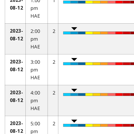
1:00
1
2023-
pm
08-12
HAE
2:00
2
2023-
pm
08-12
HAE
3:00
2
2023-
pm
08-12
HAE
4:00
2
2023-
pm
08-12
HAE
5:00
2
2023-
pm
08-12