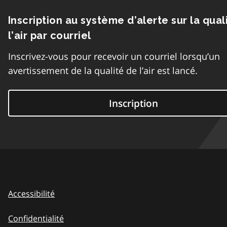
Inscription au système d’alerte sur la qual
l’air par courriel
Inscrivez-vous pour recevoir un courriel lorsqu’un
avertissement de la qualité de l’air est lancé.
Inscription
Accessibilité
Confidentialité