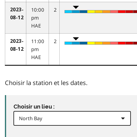
10:00
2
2023-
pm
08-12
HAE
11:00
2
2023-
pm
08-12
HAE
Choisir la station et les dates.
Choisir un lieu :