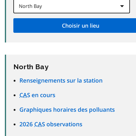
North Bay
Renseignements sur la station
CAS
en cours
Graphiques horaires des polluants
2026
CAS
observations