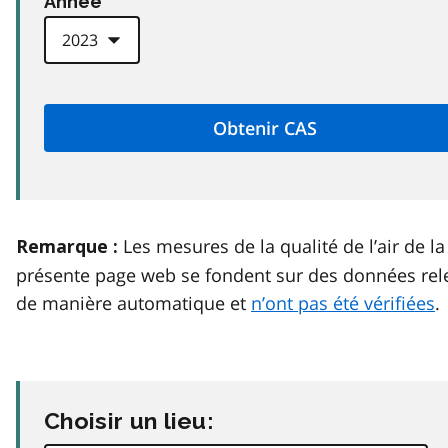
Anneé
Les mesures de la qualité de l’air de la
Remarque :
présente page web se fondent sur des données rel
de manière automatique et
n’ont pas été vérifiées
.
Choisir un lieu: