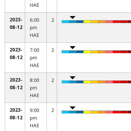
HAE
6:00
2
2023-
pm
08-12
HAE
7:00
2
2023-
pm
08-12
HAE
8:00
2
2023-
pm
08-12
HAE
9:00
2
2023-
pm
08-12
HAE