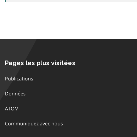
Pages les plus visitées
Publications
Données
ATOM
Communiquez avec nous