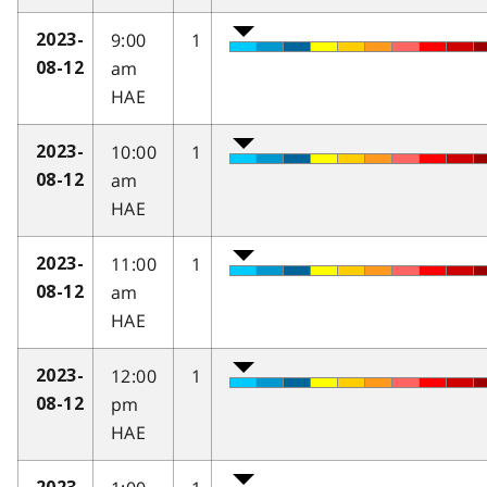
9:00
1
2023-
am
08-12
HAE
10:00
1
2023-
am
08-12
HAE
11:00
1
2023-
am
08-12
HAE
12:00
1
2023-
pm
08-12
HAE