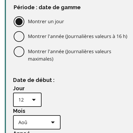
Période : date de gamme
Montrer un jour
Montrer l'année (Journalières valeurs à 16 h)
Montrer l'année (Journalières valeurs
maximales)
Date de début :
Jour
Mois