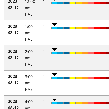
12:00
1
2023-
am
08-12
HAE
1:00
1
2023-
am
08-12
HAE
2:00
1
2023-
am
08-12
HAE
3:00
1
2023-
am
08-12
HAE
4:00
1
2023-
am
08-12