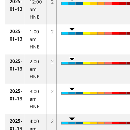
12:00
2
2025-
am
01-13
HNE
1:00
2
2025-
am
01-13
HNE
2:00
2
2025-
am
01-13
HNE
3:00
2
2025-
am
01-13
HNE
4:00
2
2025-
am
01-13