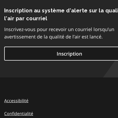
Inscription au système d’alerte sur la qual
l’air par courriel
Inscrivez-vous pour recevoir un courriel lorsqu’un
avertissement de la qualité de l’air est lancé.
Inscription
Accessibilité
Confidentialité