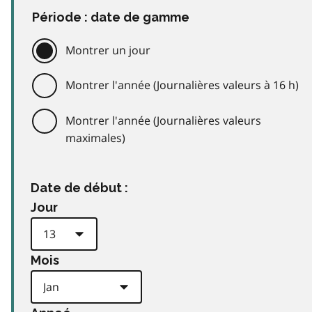
Période : date de gamme
Montrer un jour
Montrer l'année (Journalières valeurs à 16 h)
Montrer l'année (Journalières valeurs
maximales)
Date de début :
Jour
Mois