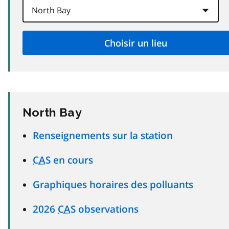
North Bay
Renseignements sur la station
CAS
en cours
Graphiques horaires des polluants
2026
CAS
observations