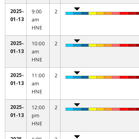
9:00
2
2025-
am
01-13
HNE
10:00
2
2025-
am
01-13
HNE
11:00
2
2025-
am
01-13
HNE
12:00
2
2025-
pm
01-13
HNE