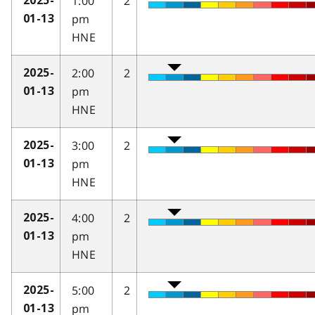
1:00
2
2025-
pm
01-13
HNE
2:00
2
2025-
pm
01-13
HNE
3:00
2
2025-
pm
01-13
HNE
4:00
2
2025-
pm
01-13
HNE
5:00
2
2025-
pm
01-13