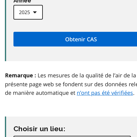
Anneé
Les mesures de la qualité de l’air de la
Remarque :
présente page web se fondent sur des données rel
de manière automatique et
n’ont pas été vérifiées
.
Choisir un lieu: