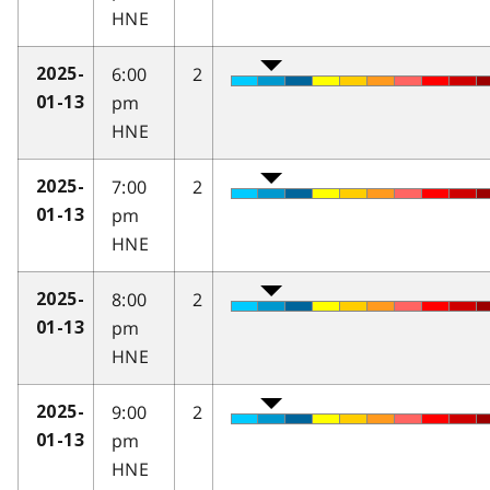
HNE
6:00
2
2025-
pm
01-13
HNE
7:00
2
2025-
pm
01-13
HNE
8:00
2
2025-
pm
01-13
HNE
9:00
2
2025-
pm
01-13
HNE