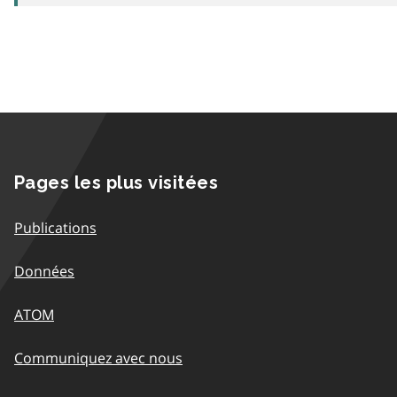
Pages les plus visitées
Publications
Données
ATOM
Communiquez avec nous