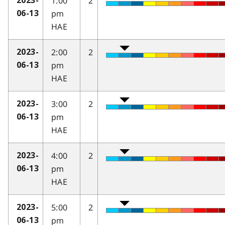
1:00
2
2023-
pm
06-13
HAE
2:00
2
2023-
pm
06-13
HAE
3:00
2
2023-
pm
06-13
HAE
4:00
2
2023-
pm
06-13
HAE
5:00
2
2023-
pm
06-13