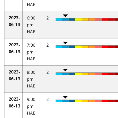
HAE
6:00
2
2023-
pm
06-13
HAE
7:00
2
2023-
pm
06-13
HAE
8:00
2
2023-
pm
06-13
HAE
9:00
2
2023-
pm
06-13
HAE