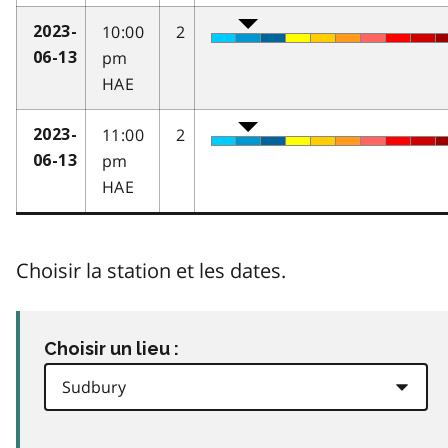
10:00
2
2023-
pm
06-13
HAE
11:00
2
2023-
pm
06-13
HAE
Choisir la station et les dates.
Choisir un lieu :