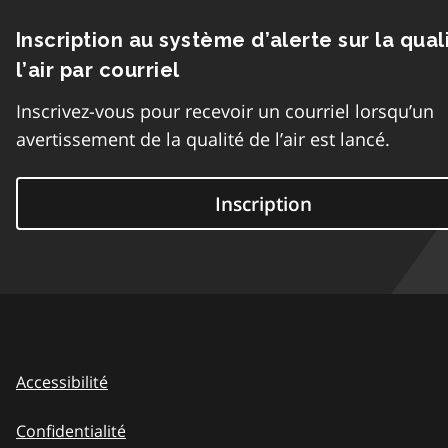
Inscription au système d’alerte sur la qual
l’air par courriel
Inscrivez-vous pour recevoir un courriel lorsqu’un
avertissement de la qualité de l’air est lancé.
Inscription
Accessibilité
Confidentialité