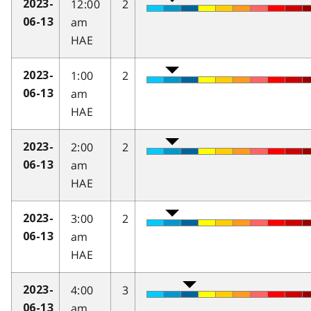
12:00
2
2023-
am
06-13
HAE
1:00
2
2023-
am
06-13
HAE
2:00
2
2023-
am
06-13
HAE
3:00
2
2023-
am
06-13
HAE
4:00
3
2023-
am
06-13