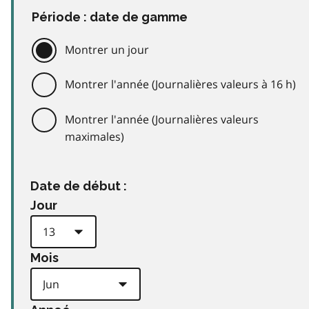
Période : date de gamme
Montrer un jour
Montrer l'année (Journalières valeurs à 16 h)
Montrer l'année (Journalières valeurs
maximales)
Date de début :
Jour
Mois