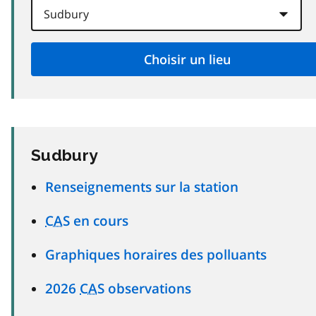
Sudbury
Renseignements sur la station
CAS
en cours
Graphiques horaires des polluants
2026
CAS
observations