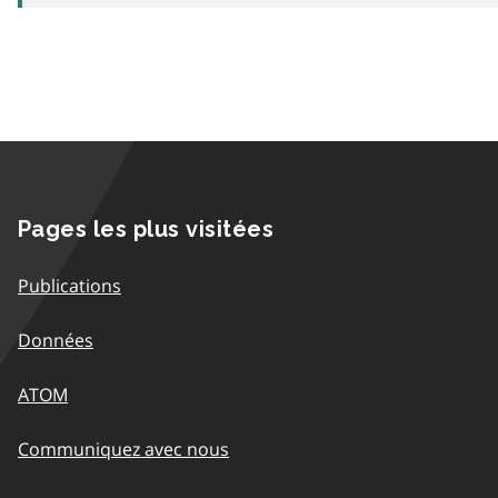
Pages les plus visitées
Publications
Données
ATOM
Communiquez avec nous