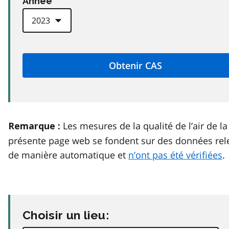
Anneé
Les mesures de la qualité de l’air de la
Remarque :
présente page web se fondent sur des données rel
de manière automatique et
n’ont pas été vérifiées
.
Choisir un lieu: