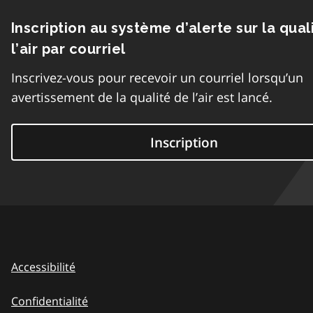
Inscription au système d’alerte sur la qual
l’air par courriel
Inscrivez-vous pour recevoir un courriel lorsqu’un
avertissement de la qualité de l’air est lancé.
Inscription
Accessibilité
Confidentialité