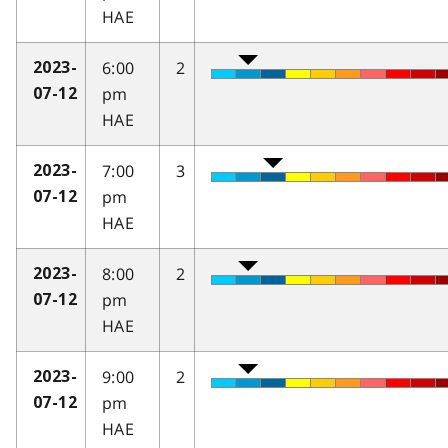
HAE
6:00
2
2023-
pm
07-12
HAE
7:00
3
2023-
pm
07-12
HAE
8:00
2
2023-
pm
07-12
HAE
9:00
2
2023-
pm
07-12
HAE