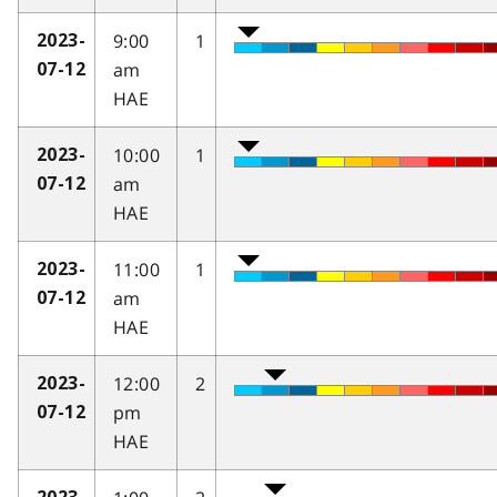
9:00
1
2023-
am
07-12
HAE
10:00
1
2023-
am
07-12
HAE
11:00
1
2023-
am
07-12
HAE
12:00
2
2023-
pm
07-12
HAE