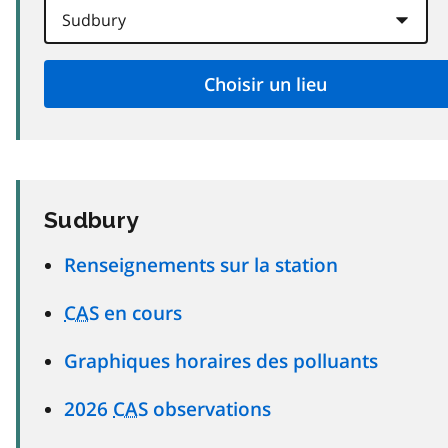
Sudbury
Renseignements sur la station
CAS
en cours
Graphiques horaires des polluants
2026
CAS
observations