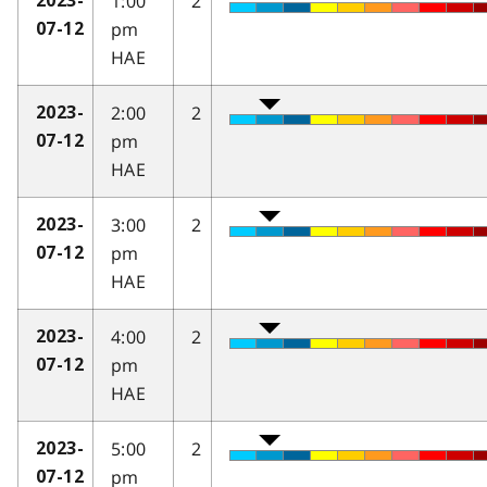
1:00
2
2023-
pm
07-12
HAE
2:00
2
2023-
pm
07-12
HAE
3:00
2
2023-
pm
07-12
HAE
4:00
2
2023-
pm
07-12
HAE
5:00
2
2023-
pm
07-12