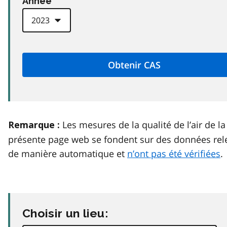
Anneé
Les mesures de la qualité de l’air de la
Remarque :
présente page web se fondent sur des données rel
de manière automatique et
n’ont pas été vérifiées
.
Choisir un lieu: