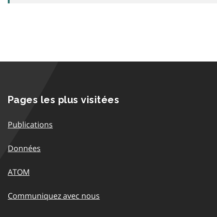
Pages les plus visitées
Publications
Données
ATOM
Communiquez avec nous