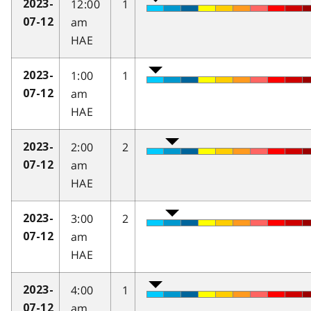
12:00
1
2023-
am
07-12
HAE
1:00
1
2023-
am
07-12
HAE
2:00
2
2023-
am
07-12
HAE
3:00
2
2023-
am
07-12
HAE
4:00
1
2023-
am
07-12