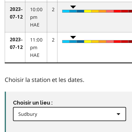
10:00
2
2023-
pm
07-12
HAE
11:00
2
2023-
pm
07-12
HAE
Choisir la station et les dates.
Choisir un lieu :