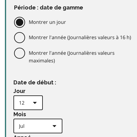
Période : date de gamme
Montrer un jour
Montrer l'année (Journalières valeurs à 16 h)
Montrer l'année (Journalières valeurs
maximales)
Date de début :
Jour
Mois