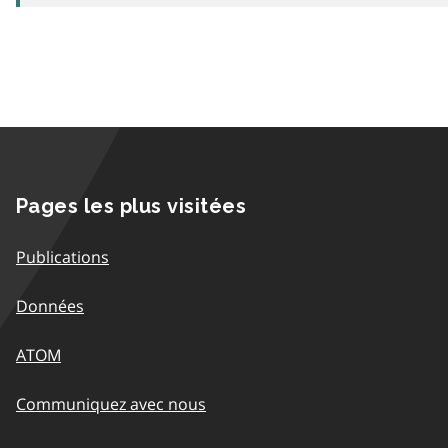
Pages les plus visitées
Publications
Données
ATOM
Communiquez avec nous