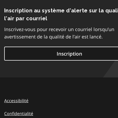
Inscription au système d’alerte sur la qual
l’air par courriel
Inscrivez-vous pour recevoir un courriel lorsqu’un
avertissement de la qualité de l’air est lancé.
Inscription
Accessibilité
Confidentialité