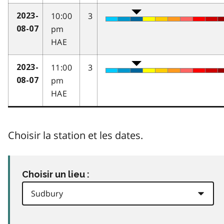
10:00
3
2023-
pm
08-07
HAE
11:00
3
2023-
pm
08-07
HAE
Choisir la station et les dates.
Choisir un lieu :