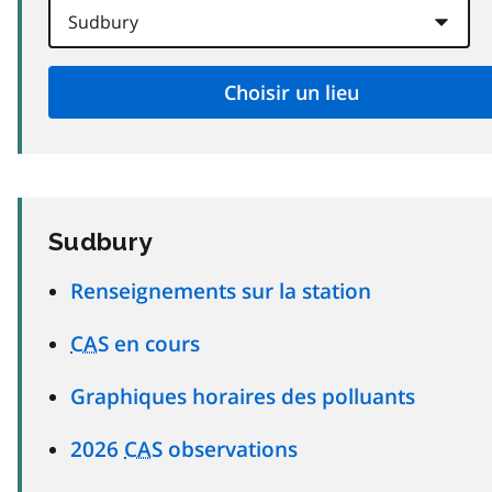
Sudbury
Renseignements sur la station
CAS
en cours
Graphiques horaires des polluants
2026
CAS
observations