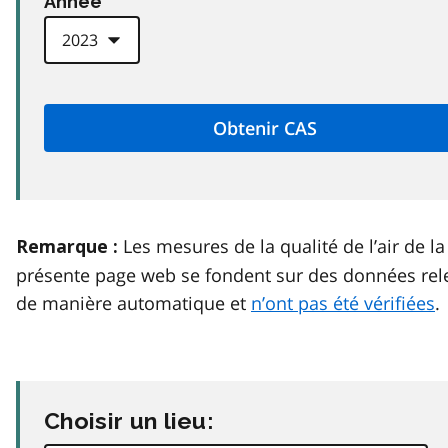
Anneé
Les mesures de la qualité de l’air de la
Remarque :
présente page web se fondent sur des données rel
de manière automatique et
n’ont pas été vérifiées
.
Choisir un lieu: