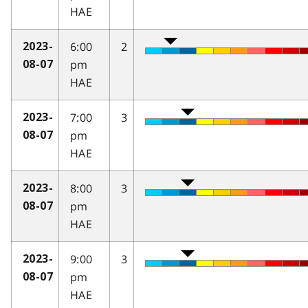
HAE
6:00
2
2023-
pm
08-07
HAE
7:00
3
2023-
pm
08-07
HAE
8:00
3
2023-
pm
08-07
HAE
9:00
3
2023-
pm
08-07
HAE