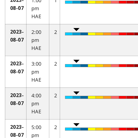
1:00
1
2023-
pm
08-07
HAE
2:00
2
2023-
pm
08-07
HAE
3:00
2
2023-
pm
08-07
HAE
4:00
2
2023-
pm
08-07
HAE
5:00
2
2023-
pm
08-07