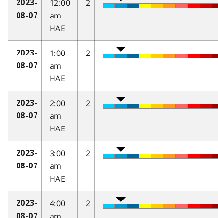
12:00
2
2023-
am
08-07
HAE
1:00
2
2023-
am
08-07
HAE
2:00
2
2023-
am
08-07
HAE
3:00
2
2023-
am
08-07
HAE
4:00
2
2023-
am
08-07