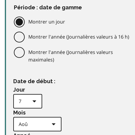
Période : date de gamme
Montrer un jour
Montrer l'année (Journalières valeurs à 16 h)
Montrer l'année (Journalières valeurs
maximales)
Date de début :
Jour
Mois