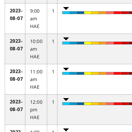
9:00
1
2023-
am
08-07
HAE
10:00
1
2023-
am
08-07
HAE
11:00
1
2023-
am
08-07
HAE
12:00
1
2023-
pm
08-07
HAE