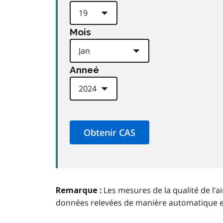
Mois
Anneé
Les mesures de la qualité de l’a
Remarque :
données relevées de manière automatique 