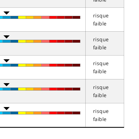
risque
faible
risque
faible
risque
faible
risque
faible
risque
faible