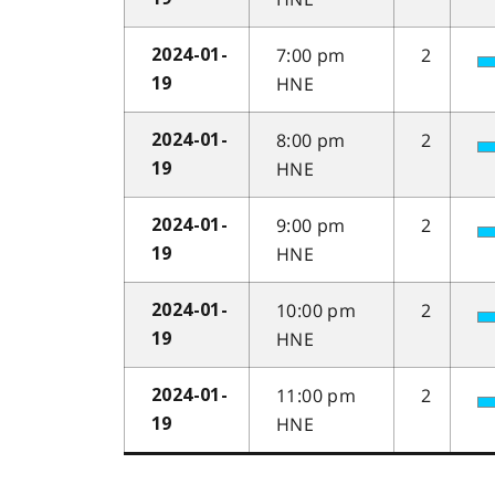
7:00 pm
2
2024-01-
HNE
19
8:00 pm
2
2024-01-
HNE
19
9:00 pm
2
2024-01-
HNE
19
10:00 pm
2
2024-01-
HNE
19
11:00 pm
2
2024-01-
HNE
19