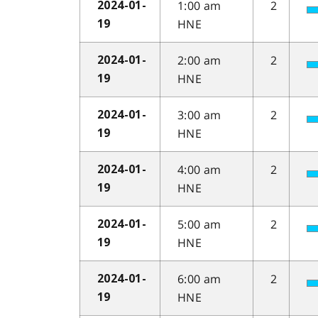
1:00 am
2
2024-01-
HNE
19
2:00 am
2
2024-01-
HNE
19
3:00 am
2
2024-01-
HNE
19
4:00 am
2
2024-01-
HNE
19
5:00 am
2
2024-01-
HNE
19
6:00 am
2
2024-01-
HNE
19