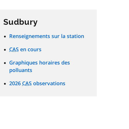
Sudbury
Renseignements sur la station
CAS
en cours
Graphiques horaires des
polluants
2026
CAS
observations