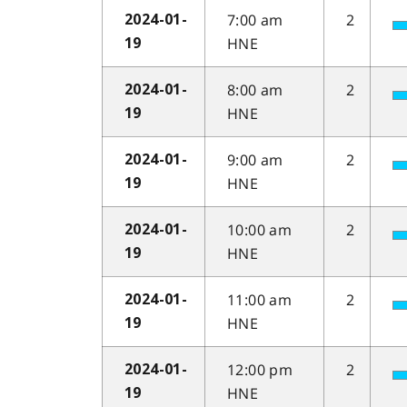
7:00 am
2
2024-01-
HNE
19
8:00 am
2
2024-01-
HNE
19
9:00 am
2
2024-01-
HNE
19
10:00 am
2
2024-01-
HNE
19
11:00 am
2
2024-01-
HNE
19
12:00 pm
2
2024-01-
HNE
19