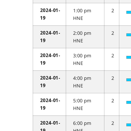
1:00 pm
2
2024-01-
HNE
19
2:00 pm
2
2024-01-
HNE
19
3:00 pm
2
2024-01-
HNE
19
4:00 pm
2
2024-01-
HNE
19
5:00 pm
2
2024-01-
HNE
19
6:00 pm
2
2024-01-
HNE
19