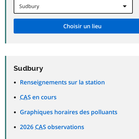
Sudbury
Renseignements sur la station
CAS
en cours
Graphiques horaires des polluants
2026
CAS
observations