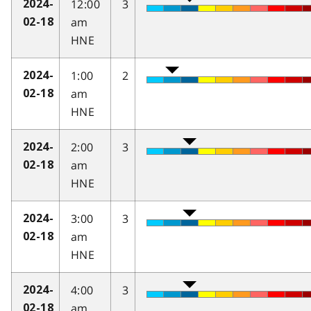
12:00
3
2024-
am
02-18
HNE
1:00
2
2024-
am
02-18
HNE
2:00
3
2024-
am
02-18
HNE
3:00
3
2024-
am
02-18
HNE
4:00
3
2024-
am
02-18