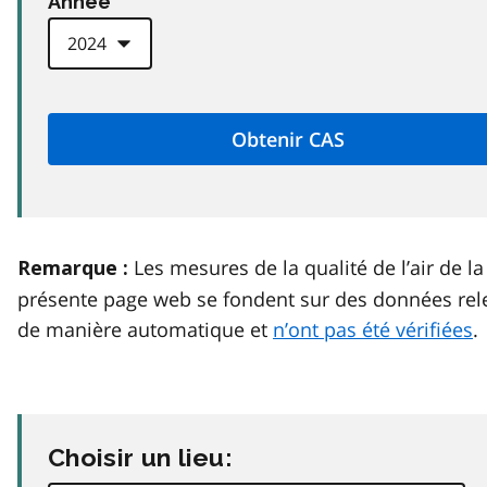
Anneé
Les mesures de la qualité de l’air de la
Remarque :
présente page web se fondent sur des données rel
de manière automatique et
n’ont pas été vérifiées
.
Choisir un lieu: