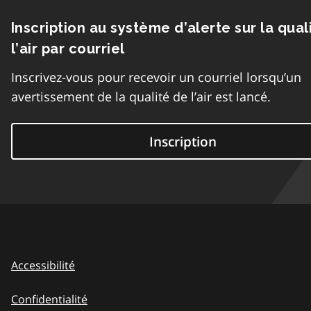
Inscription au système d’alerte sur la qual
l’air par courriel
Inscrivez-vous pour recevoir un courriel lorsqu’un
avertissement de la qualité de l’air est lancé.
Inscription
Accessibilité
Confidentialité