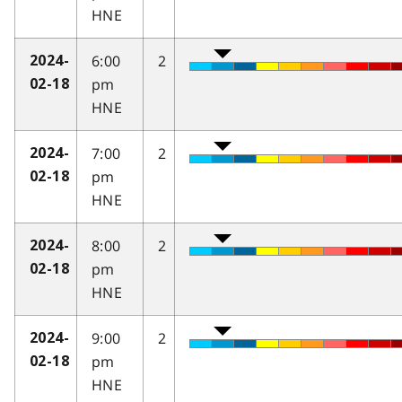
HNE
6:00
2
2024-
pm
02-18
HNE
7:00
2
2024-
pm
02-18
HNE
8:00
2
2024-
pm
02-18
HNE
9:00
2
2024-
pm
02-18
HNE