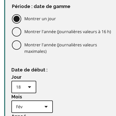
Période : date de gamme
Montrer un jour
Montrer l'année (Journalières valeurs à 16 h)
Montrer l'année (Journalières valeurs
maximales)
Date de début :
Jour
Mois