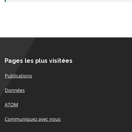
Pages les plus visitées
Publications
Données
ATOM
Communiquez avec nous