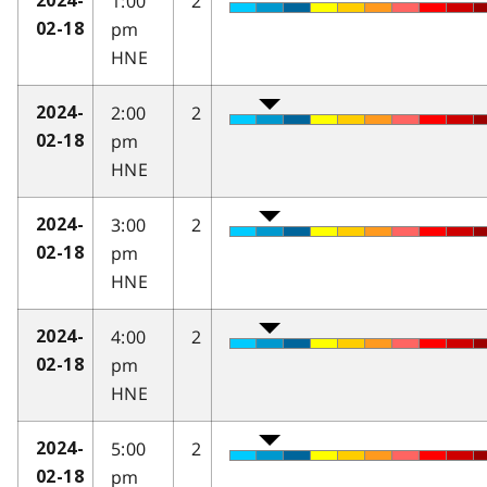
1:00
2
2024-
pm
02-18
HNE
2:00
2
2024-
pm
02-18
HNE
3:00
2
2024-
pm
02-18
HNE
4:00
2
2024-
pm
02-18
HNE
5:00
2
2024-
pm
02-18