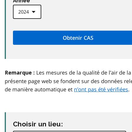
Anneé
Les mesures de la qualité de l’air de la
Remarque :
présente page web se fondent sur des données rel
de manière automatique et
n’ont pas été vérifiées
.
Choisir un lieu: