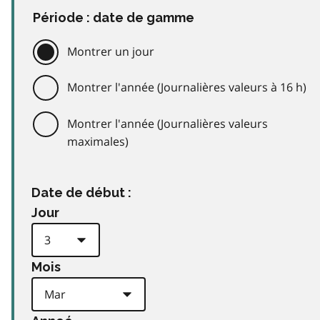
Période : date de gamme
Montrer un jour
Montrer l'année (Journalières valeurs à 16 h)
Montrer l'année (Journalières valeurs
maximales)
Date de début :
Jour
Mois