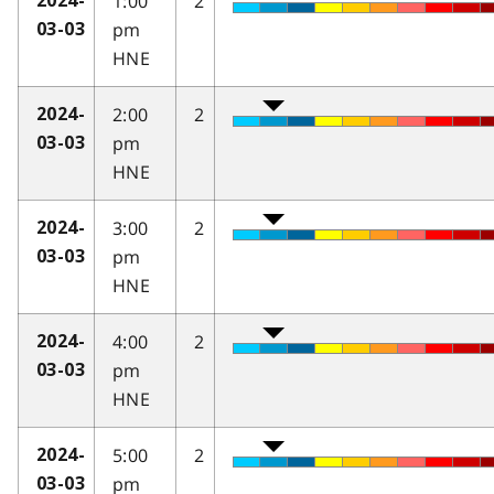
1:00
2
2024-
pm
03-03
HNE
2:00
2
2024-
pm
03-03
HNE
3:00
2
2024-
pm
03-03
HNE
4:00
2
2024-
pm
03-03
HNE
5:00
2
2024-
pm
03-03