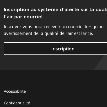
Inscription au système d’alerte sur la qual
l’air par courriel
Inscrivez-vous pour recevoir un courriel lorsqu’un
avertissement de la qualité de l’air est lancé.
Inscription
Accessibilité
Confidentialité