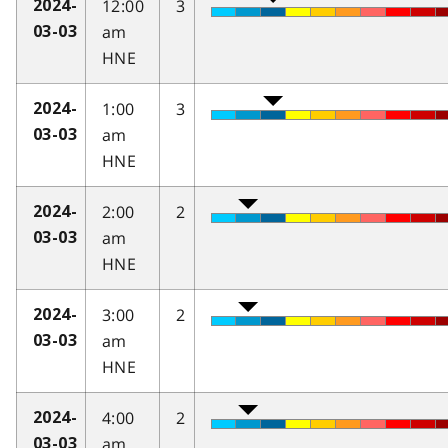
12:00
3
2024-
am
03-03
HNE
1:00
3
2024-
am
03-03
HNE
2:00
2
2024-
am
03-03
HNE
3:00
2
2024-
am
03-03
HNE
4:00
2
2024-
am
03-03