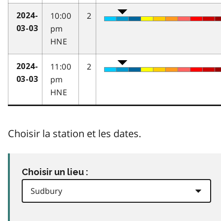
10:00
2
2024-
pm
03-03
HNE
11:00
2
2024-
pm
03-03
HNE
Choisir la station et les dates.
Choisir un lieu :