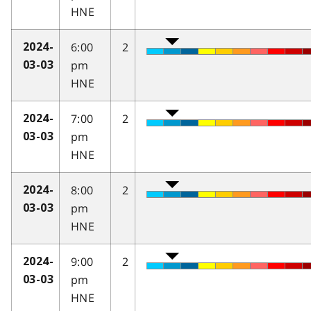
HNE
6:00
2
2024-
pm
03-03
HNE
7:00
2
2024-
pm
03-03
HNE
8:00
2
2024-
pm
03-03
HNE
9:00
2
2024-
pm
03-03
HNE