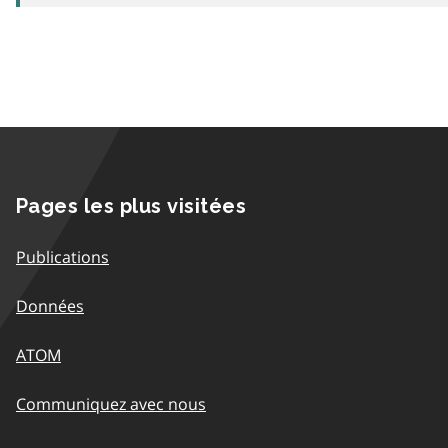
Pages les plus visitées
Publications
Données
ATOM
Communiquez avec nous