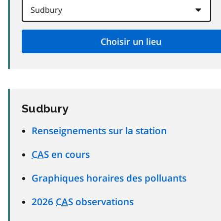
Sudbury
Renseignements sur la station
CAS
en cours
Graphiques horaires des polluants
2026
CAS
observations