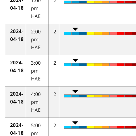
1:00
2
2024-
pm
04-18
HAE
2:00
2
2024-
pm
04-18
HAE
3:00
2
2024-
pm
04-18
HAE
4:00
2
2024-
pm
04-18
HAE
5:00
2
2024-
pm
04-18