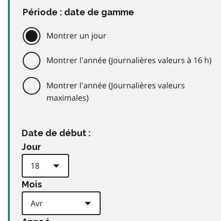
Période : date de gamme
Montrer un jour
Montrer l'année (Journalières valeurs à 16 h)
Montrer l'année (Journalières valeurs
maximales)
Date de début :
Jour
Mois