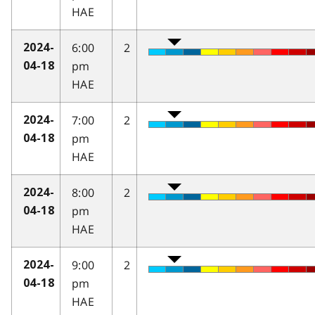
HAE
6:00
2
2024-
pm
04-18
HAE
7:00
2
2024-
pm
04-18
HAE
8:00
2
2024-
pm
04-18
HAE
9:00
2
2024-
pm
04-18
HAE