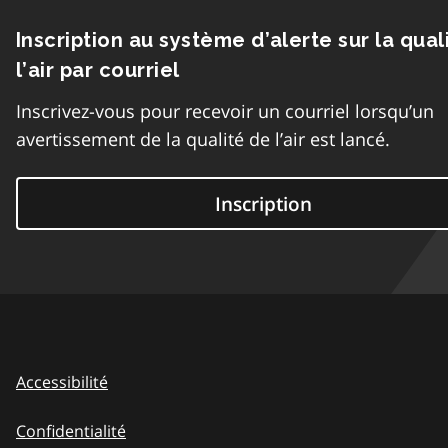
Inscription au système d’alerte sur la qual
l’air par courriel
Inscrivez-vous pour recevoir un courriel lorsqu’un
avertissement de la qualité de l’air est lancé.
Inscription
Accessibilité
Confidentialité