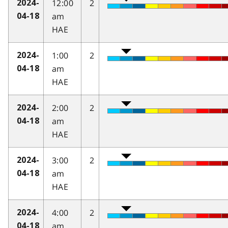
12:00
2
2024-
am
04-18
HAE
1:00
2
2024-
am
04-18
HAE
2:00
2
2024-
am
04-18
HAE
3:00
2
2024-
am
04-18
HAE
4:00
2
2024-
am
04-18