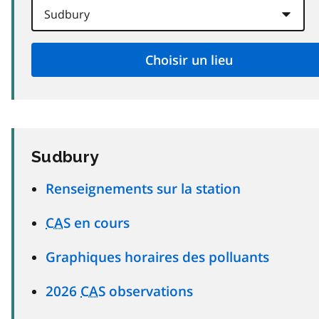
Sudbury
Renseignements sur la station
CAS
en cours
Graphiques horaires des polluants
2026
CAS
observations