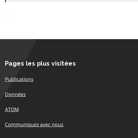
Pages les plus visitées
Publications
Données
ATOM
Communiquez avec nous