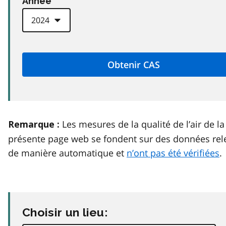
Anneé
Les mesures de la qualité de l’air de la
Remarque :
présente page web se fondent sur des données rel
de manière automatique et
n’ont pas été vérifiées
.
Choisir un lieu: