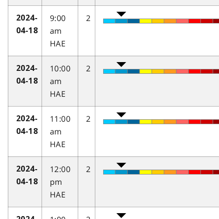
9:00
2
2024-
am
04-18
HAE
10:00
2
2024-
am
04-18
HAE
11:00
2
2024-
am
04-18
HAE
12:00
2
2024-
pm
04-18
HAE