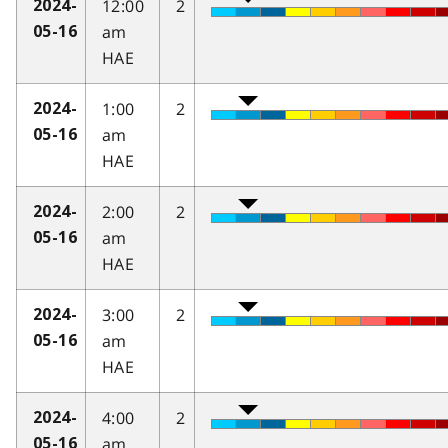
12:00
2
2024-
am
05-16
HAE
1:00
2
2024-
am
05-16
HAE
2:00
2
2024-
am
05-16
HAE
3:00
2
2024-
am
05-16
HAE
4:00
2
2024-
am
05-16