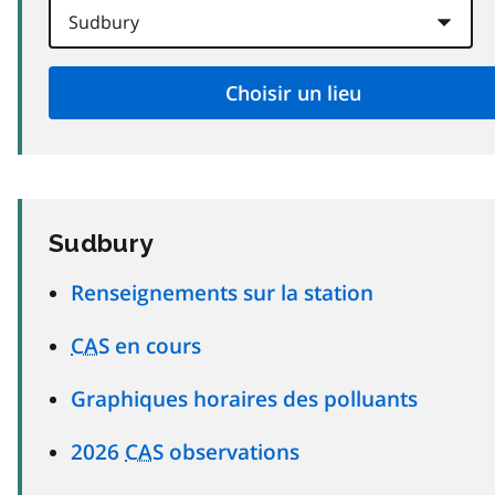
Sudbury
Renseignements sur la station
CAS
en cours
Graphiques horaires des polluants
2026
CAS
observations