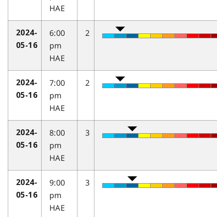
HAE
6:00
2
2024-
pm
05-16
HAE
7:00
2
2024-
pm
05-16
HAE
8:00
3
2024-
pm
05-16
HAE
9:00
3
2024-
pm
05-16
HAE