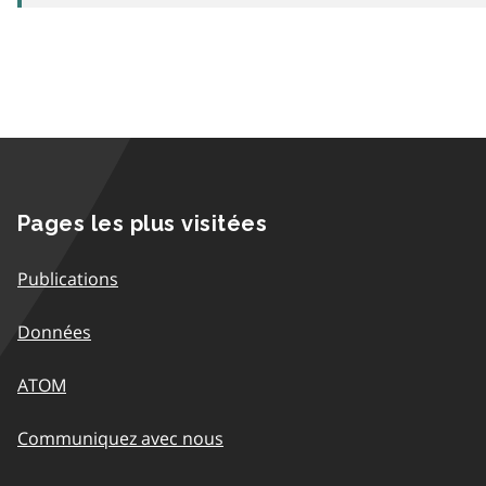
Pages les plus visitées
Publications
Données
ATOM
Communiquez avec nous