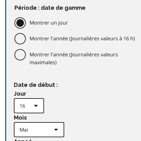
Période : date de gamme
Montrer un jour
Montrer l'année (Journalières valeurs à 16 h)
Montrer l'année (Journalières valeurs
maximales)
Date de début :
Jour
Mois