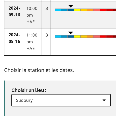
10:00
3
2024-
pm
05-16
HAE
11:00
3
2024-
pm
05-16
HAE
Choisir la station et les dates.
Choisir un lieu :