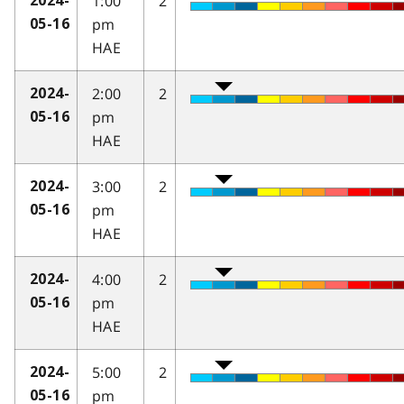
1:00
2
2024-
pm
05-16
HAE
2:00
2
2024-
pm
05-16
HAE
3:00
2
2024-
pm
05-16
HAE
4:00
2
2024-
pm
05-16
HAE
5:00
2
2024-
pm
05-16