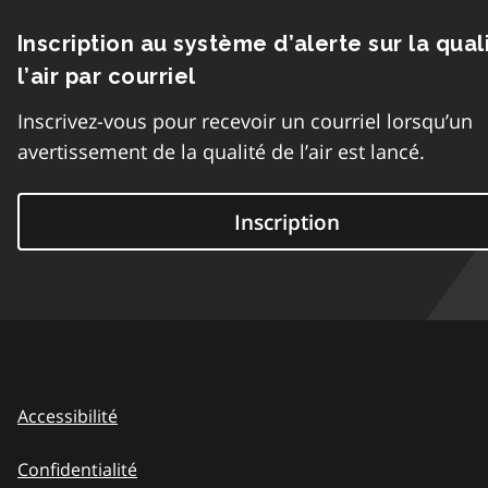
Inscription au système d’alerte sur la qual
l’air par courriel
Inscrivez-vous pour recevoir un courriel lorsqu’un
avertissement de la qualité de l’air est lancé.
Inscription
Accessibilité
Confidentialité