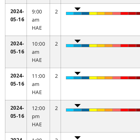
9:00
2
2024-
am
05-16
HAE
10:00
2
2024-
am
05-16
HAE
11:00
2
2024-
am
05-16
HAE
12:00
2
2024-
pm
05-16
HAE