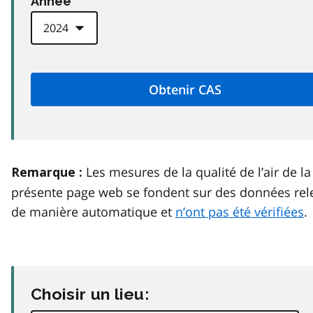
Anneé
Les mesures de la qualité de l’air de la
Remarque :
présente page web se fondent sur des données rel
de manière automatique et
n’ont pas été vérifiées
.
Choisir un lieu: