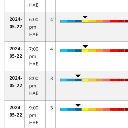
HAE
6:00
4
2024-
pm
05-22
HAE
7:00
4
2024-
pm
05-22
HAE
8:00
3
2024-
pm
05-22
HAE
9:00
3
2024-
pm
05-22
HAE