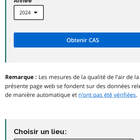
Anneé
Les mesures de la qualité de l’air de la
Remarque :
présente page web se fondent sur des données rel
de manière automatique et
n’ont pas été vérifiées
.
Choisir un lieu: