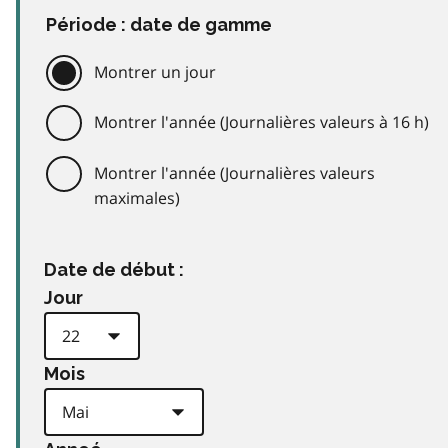
Période : date de gamme
Montrer un jour
Montrer l'année (Journalières valeurs à 16 h)
Montrer l'année (Journalières valeurs
maximales)
Date de début :
Jour
Mois