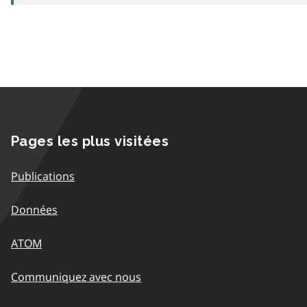
Pages les plus visitées
Publications
Données
ATOM
Communiquez avec nous