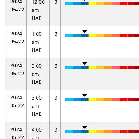
12:00
3
2024-
am
05-22
HAE
1:00
3
2024-
am
05-22
HAE
2:00
3
2024-
am
05-22
HAE
3:00
3
2024-
am
05-22
HAE
4:00
3
2024-
am
05-22