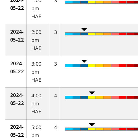
1:00
3
2024-
pm
05-22
HAE
2:00
3
2024-
pm
05-22
HAE
3:00
3
2024-
pm
05-22
HAE
4:00
4
2024-
pm
05-22
HAE
5:00
4
2024-
pm
05-22