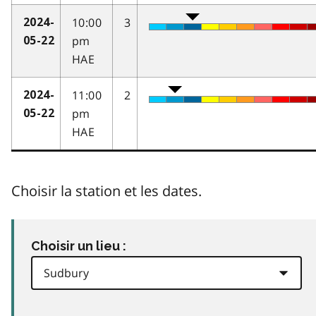
10:00
3
2024-
pm
05-22
HAE
11:00
2
2024-
pm
05-22
HAE
Choisir la station et les dates.
Choisir un lieu :