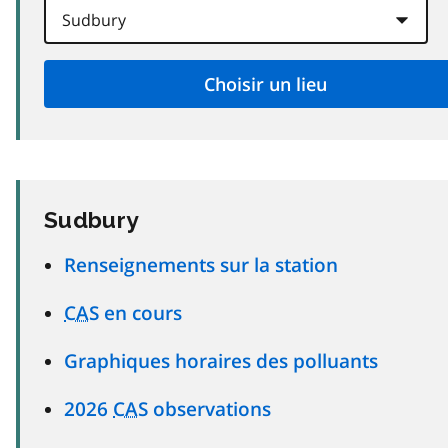
Sudbury
Renseignements sur la station
CAS
en cours
Graphiques horaires des polluants
2026
CAS
observations