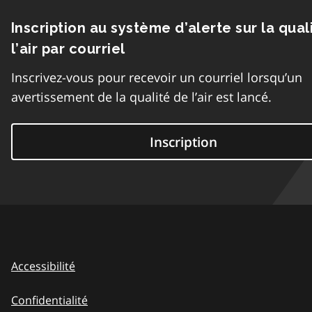
Inscription au système d’alerte sur la qual
l’air par courriel
Inscrivez-vous pour recevoir un courriel lorsqu’un
avertissement de la qualité de l’air est lancé.
Inscription
Accessibilité
Confidentialité