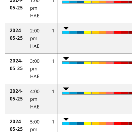
1:00
1
2024-
pm
05-25
HAE
2:00
1
2024-
pm
05-25
HAE
3:00
1
2024-
pm
05-25
HAE
4:00
1
2024-
pm
05-25
HAE
5:00
1
2024-
pm
05-25