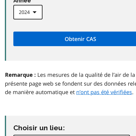
Anneé
Les mesures de la qualité de l’air de la
Remarque :
présente page web se fondent sur des données rel
de manière automatique et
n’ont pas été vérifiées
.
Choisir un lieu: