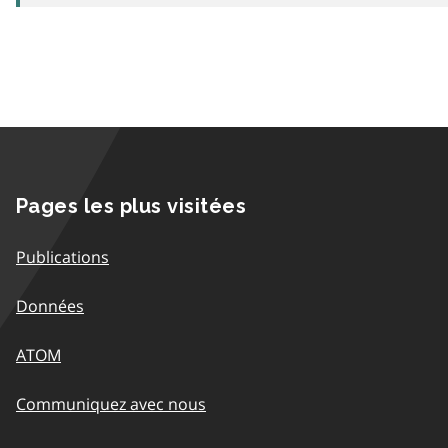
Pages les plus visitées
Publications
Données
ATOM
Communiquez avec nous