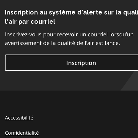
Inscription au système d’alerte sur la qual
l’air par courriel
Inscrivez-vous pour recevoir un courriel lorsqu’un
avertissement de la qualité de l’air est lancé.
Inscription
Accessibilité
Confidentialité