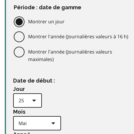
Période : date de gamme
Montrer un jour
Montrer l'année (Journalières valeurs à 16 h)
Montrer l'année (Journalières valeurs
maximales)
Date de début :
Jour
Mois