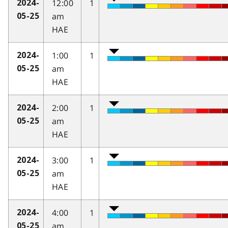
12:00
1
2024-
am
05-25
HAE
1:00
1
2024-
am
05-25
HAE
2:00
1
2024-
am
05-25
HAE
3:00
1
2024-
am
05-25
HAE
4:00
1
2024-
am
05-25