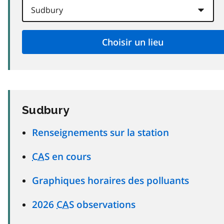
Sudbury
Renseignements sur la station
CAS
en cours
Graphiques horaires des polluants
2026
CAS
observations