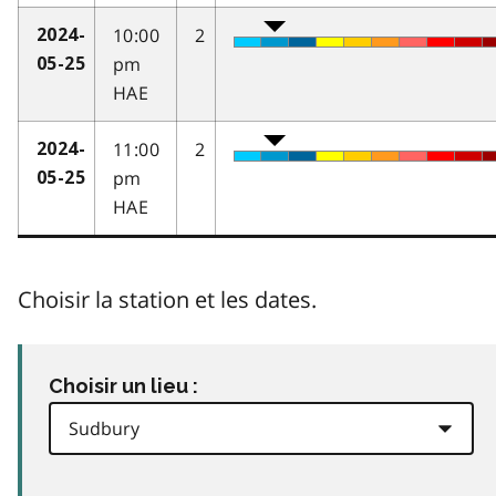
10:00
2
2024-
pm
05-25
HAE
11:00
2
2024-
pm
05-25
HAE
Choisir la station et les dates.
Choisir un lieu :