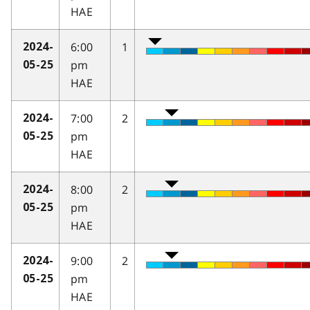
HAE
6:00
1
2024-
pm
05-25
HAE
7:00
2
2024-
pm
05-25
HAE
8:00
2
2024-
pm
05-25
HAE
9:00
2
2024-
pm
05-25
HAE