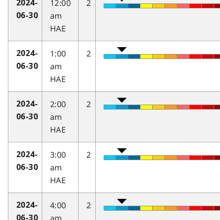
12:00
2
2024-
am
06-30
HAE
1:00
2
2024-
am
06-30
HAE
2:00
2
2024-
am
06-30
HAE
3:00
2
2024-
am
06-30
HAE
4:00
2
2024-
am
06-30