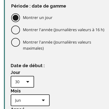
Période : date de gamme
Montrer un jour
Montrer l'année (Journalières valeurs à 16 h)
Montrer l'année (Journalières valeurs
maximales)
Date de début :
Jour
Mois