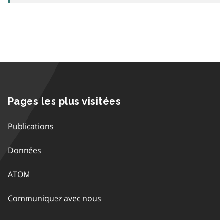
Pages les plus visitées
Publications
Données
ATOM
Communiquez avec nous