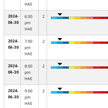
HAE
6:00
2
2024-
pm
06-30
HAE
7:00
2
2024-
pm
06-30
HAE
8:00
2
2024-
pm
06-30
HAE
9:00
2
2024-
pm
06-30
HAE