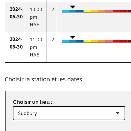
10:00
2
2024-
pm
06-30
HAE
11:00
2
2024-
pm
06-30
HAE
Choisir la station et les dates.
Choisir un lieu :