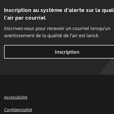
Inscription au système d’alerte sur la qual
l’air par courriel
Inscrivez-vous pour recevoir un courriel lorsqu’un
avertissement de la qualité de l’air est lancé.
Inscription
Accessibilité
Confidentialité