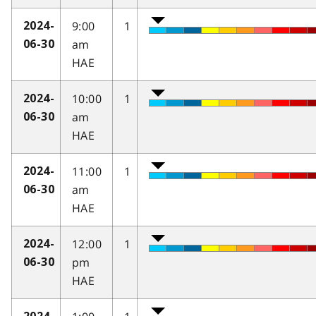
9:00
1
2024-
am
06-30
HAE
10:00
1
2024-
am
06-30
HAE
11:00
1
2024-
am
06-30
HAE
12:00
1
2024-
pm
06-30
HAE