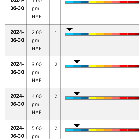
1:00
1
2024-
pm
06-30
HAE
2:00
1
2024-
pm
06-30
HAE
3:00
2
2024-
pm
06-30
HAE
4:00
2
2024-
pm
06-30
HAE
5:00
2
2024-
pm
06-30