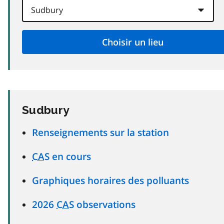
Sudbury
Renseignements sur la station
CAS
en cours
Graphiques horaires des polluants
2026
CAS
observations