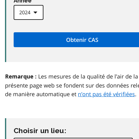
Anneé
Les mesures de la qualité de l’air de la
Remarque :
présente page web se fondent sur des données rel
de manière automatique et
n’ont pas été vérifiées
.
Choisir un lieu: