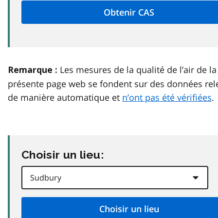
Les mesures de la qualité de l’air de la
Remarque :
présente page web se fondent sur des données rel
de manière automatique et
n’ont pas été vérifiées
.
Choisir un lieu: