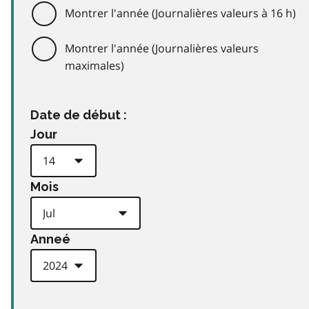
Montrer l'année (Journalières valeurs à 16 h)
Montrer l'année (Journalières valeurs
maximales)
Date de début :
Jour
Mois
Anneé