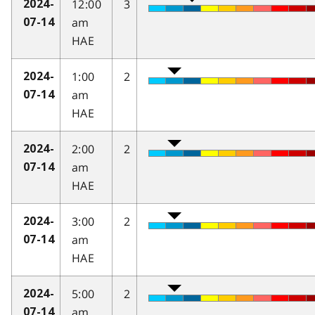
12:00
3
2024-
am
07-14
HAE
1:00
2
2024-
am
07-14
HAE
2:00
2
2024-
am
07-14
HAE
3:00
2
2024-
am
07-14
HAE
5:00
2
2024-
am
07-14