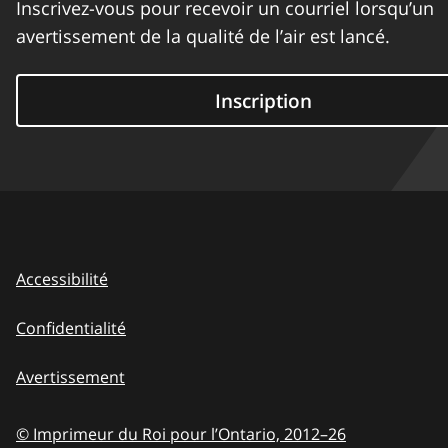
Inscrivez-vous pour recevoir un courriel lorsqu’un
avertissement de la qualité de l’air est lancé.
Inscription
Accessibilité
Confidentialité
Avertissement
© Imprimeur du Roi pour l’Ontario,
2012–26