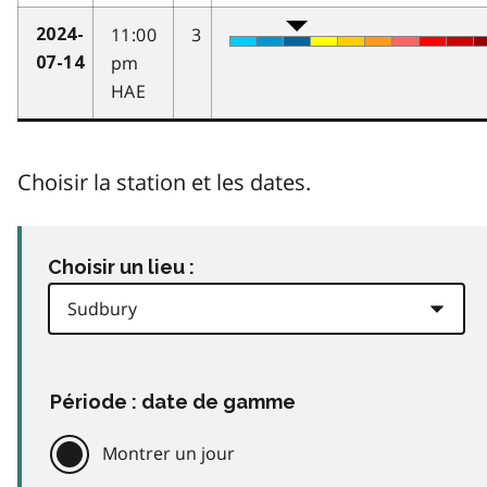
11:00
3
2024-
pm
07-14
HAE
Choisir la station et les dates.
Choisir un lieu :
Période : date de gamme
Montrer un jour