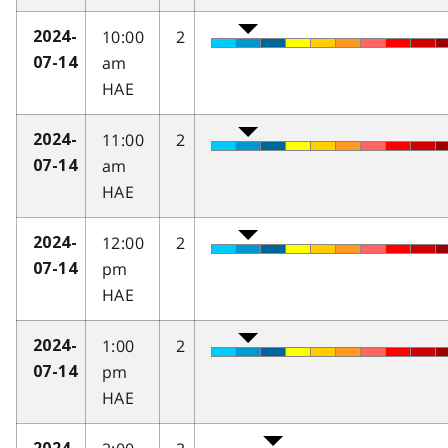
10:00
2
2024-
am
07-14
HAE
11:00
2
2024-
am
07-14
HAE
12:00
2
2024-
pm
07-14
HAE
1:00
2
2024-
pm
07-14
HAE