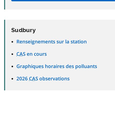
Sudbury
Renseignements sur la station
CAS
en cours
Graphiques horaires des polluants
2026
CAS
observations