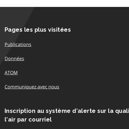
Pages les plus visitées
Publications
Données
ATOM
Communiquez avec nous
Inscription au système d’alerte sur la qual
l’air par courriel