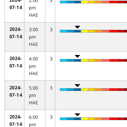
2:00
3
2024-
pm
07-14
HAE
3:00
3
2024-
pm
07-14
HAE
4:00
3
2024-
pm
07-14
HAE
5:00
3
2024-
pm
07-14
HAE
6:00
3
2024-
pm
07-14