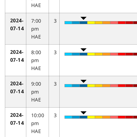
HAE
7:00
3
2024-
pm
07-14
HAE
8:00
3
2024-
pm
07-14
HAE
9:00
3
2024-
pm
07-14
HAE
10:00
3
2024-
pm
07-14
HAE