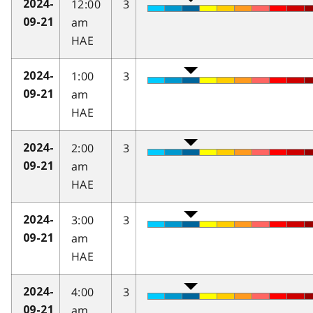
12:00
3
2024-
am
09-21
HAE
1:00
3
2024-
am
09-21
HAE
2:00
3
2024-
am
09-21
HAE
3:00
3
2024-
am
09-21
HAE
4:00
3
2024-
am
09-21