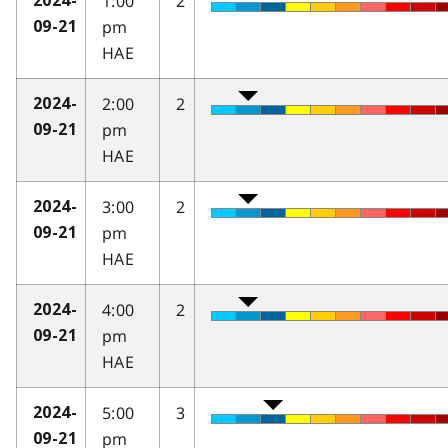
1:00
2
2024-
pm
09-21
HAE
2:00
2
2024-
pm
09-21
HAE
3:00
2
2024-
pm
09-21
HAE
4:00
2
2024-
pm
09-21
HAE
5:00
3
2024-
pm
09-21