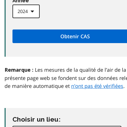
Anneé
Les mesures de la qualité de l’air de la
Remarque :
présente page web se fondent sur des données rel
de manière automatique et
n’ont pas été vérifiées
.
Choisir un lieu: