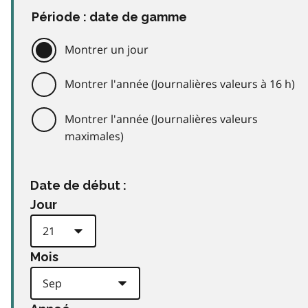
Période : date de gamme
Montrer un jour
Montrer l'année (Journalières valeurs à 16 h)
Montrer l'année (Journalières valeurs
maximales)
Date de début :
Jour
Mois