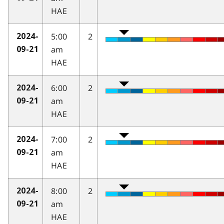
HAE
5:00
2
2024-
am
09-21
HAE
6:00
2
2024-
am
09-21
HAE
7:00
2
2024-
am
09-21
HAE
8:00
2
2024-
am
09-21
HAE