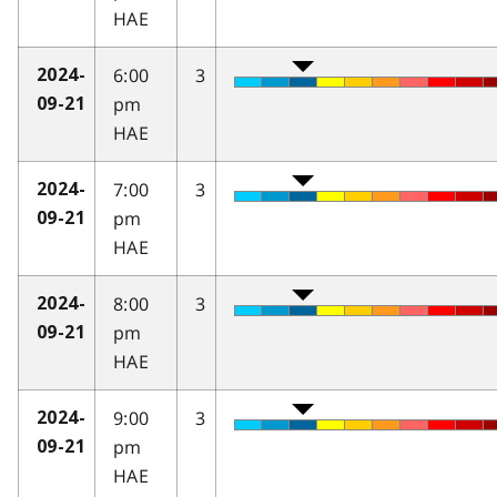
HAE
6:00
3
2024-
pm
09-21
HAE
7:00
3
2024-
pm
09-21
HAE
8:00
3
2024-
pm
09-21
HAE
9:00
3
2024-
pm
09-21
HAE