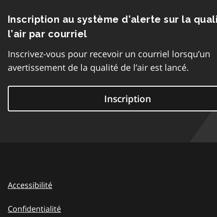
Inscription au système d’alerte sur la qual
l’air par courriel
Inscrivez-vous pour recevoir un courriel lorsqu’un
avertissement de la qualité de l’air est lancé.
Inscription
Accessibilité
Confidentialité