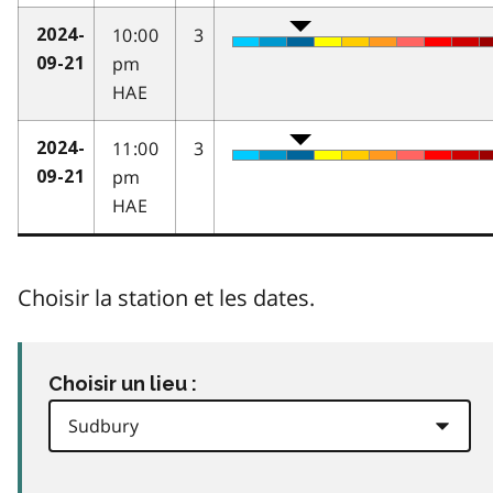
10:00
3
2024-
pm
09-21
HAE
11:00
3
2024-
pm
09-21
HAE
Choisir la station et les dates.
Choisir un lieu :