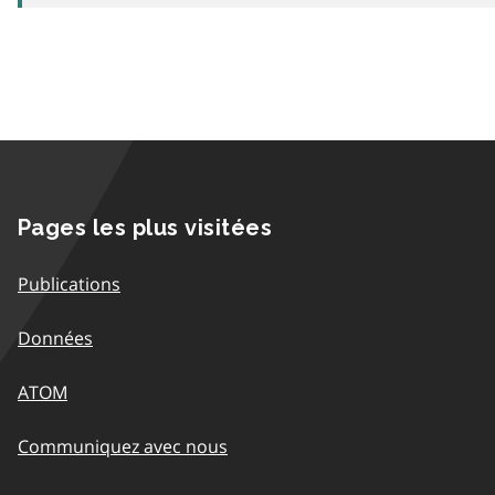
Pages les plus visitées
Publications
Données
ATOM
Communiquez avec nous