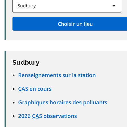
Sudbury
Renseignements sur la station
CAS
en cours
Graphiques horaires des polluants
2026
CAS
observations