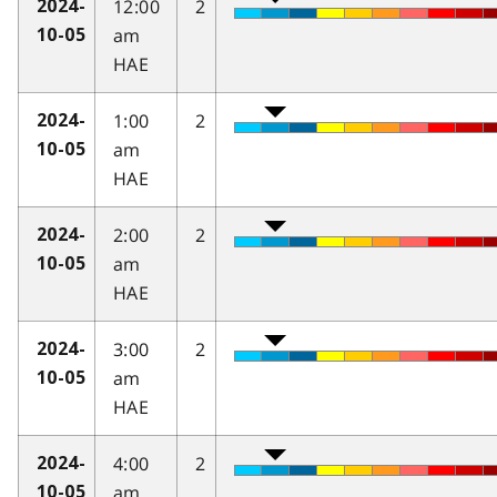
12:00
2
2024-
am
10-05
HAE
1:00
2
2024-
am
10-05
HAE
2:00
2
2024-
am
10-05
HAE
3:00
2
2024-
am
10-05
HAE
4:00
2
2024-
am
10-05