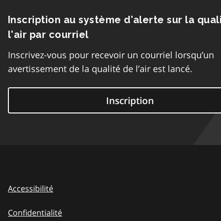
Inscription au système d’alerte sur la qual
l’air par courriel
Inscrivez-vous pour recevoir un courriel lorsqu’un
avertissement de la qualité de l’air est lancé.
Inscription
Accessibilité
Confidentialité