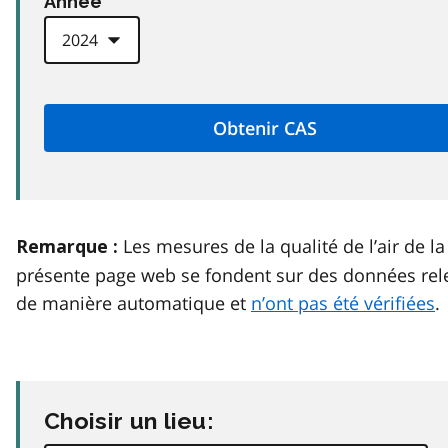
Anneé
Les mesures de la qualité de l’air de la
Remarque :
présente page web se fondent sur des données rel
de manière automatique et
n’ont pas été vérifiées
.
Choisir un lieu: