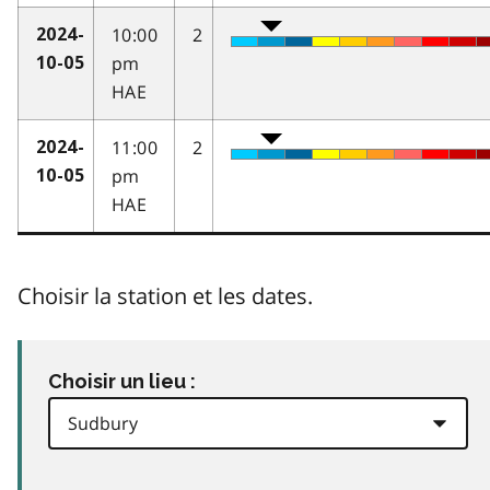
10:00
2
2024-
pm
10-05
HAE
11:00
2
2024-
pm
10-05
HAE
Choisir la station et les dates.
Choisir un lieu :