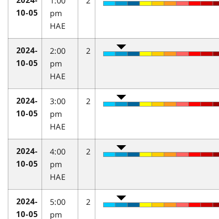
1:00
2
2024-
pm
10-05
HAE
2:00
2
2024-
pm
10-05
HAE
3:00
2
2024-
pm
10-05
HAE
4:00
2
2024-
pm
10-05
HAE
5:00
2
2024-
pm
10-05