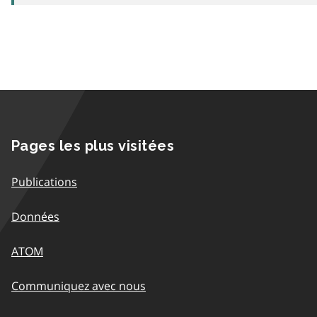
Pages les plus visitées
Publications
Données
ATOM
Communiquez avec nous