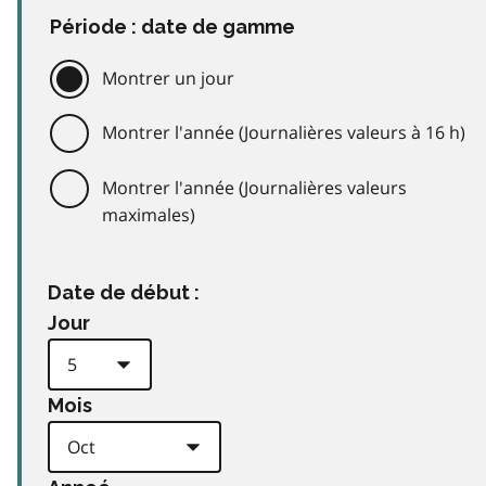
Période : date de gamme
Montrer un jour
Montrer l'année (Journalières valeurs à 16 h)
Montrer l'année (Journalières valeurs
maximales)
Date de début :
Jour
Mois