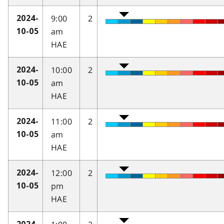
9:00
2
2024-
am
10-05
HAE
10:00
2
2024-
am
10-05
HAE
11:00
2
2024-
am
10-05
HAE
12:00
2
2024-
pm
10-05
HAE