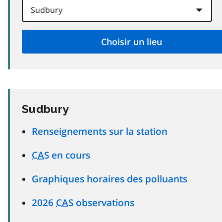
Sudbury
Renseignements sur la station
CAS
en cours
Graphiques horaires des polluants
2026
CAS
observations