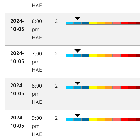
HAE
6:00
2
2024-
pm
10-05
HAE
7:00
2
2024-
pm
10-05
HAE
8:00
2
2024-
pm
10-05
HAE
9:00
2
2024-
pm
10-05
HAE