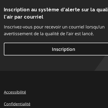
Inscription au système d’alerte sur la qual
l’air par courriel
Inscrivez-vous pour recevoir un courriel lorsqu’un
avertissement de la qualité de l’air est lancé.
Inscription
Accessibilité
Confidentialité