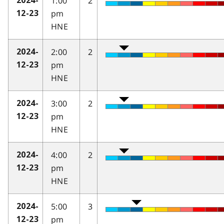
1:00
2
2024-
pm
12-23
HNE
2:00
2
2024-
pm
12-23
HNE
3:00
2
2024-
pm
12-23
HNE
4:00
2
2024-
pm
12-23
HNE
5:00
3
2024-
pm
12-23