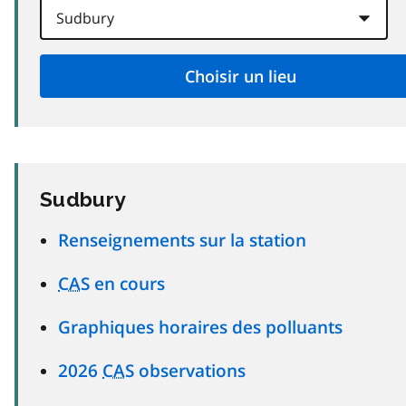
Sudbury
Renseignements sur la station
CAS
en cours
Graphiques horaires des polluants
2026
CAS
observations