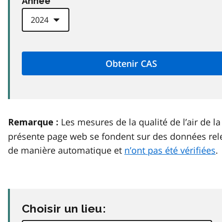
Anneé
Les mesures de la qualité de l’air de la
Remarque :
présente page web se fondent sur des données rel
de manière automatique et
n’ont pas été vérifiées
.
Choisir un lieu: