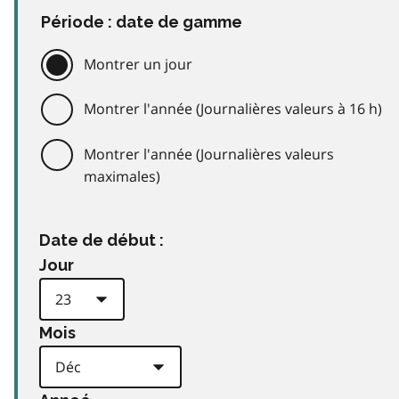
Période : date de gamme
Montrer un jour
Montrer l'année (Journalières valeurs à 16 h)
Montrer l'année (Journalières valeurs
maximales)
Date de début :
Jour
Mois