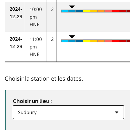
10:00
2
2024-
pm
12-23
HNE
11:00
2
2024-
pm
12-23
HNE
Choisir la station et les dates.
Choisir un lieu :