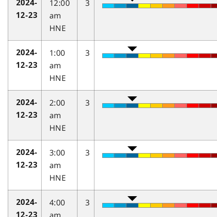
12:00
3
2024-
am
12-23
HNE
1:00
3
2024-
am
12-23
HNE
2:00
3
2024-
am
12-23
HNE
3:00
3
2024-
am
12-23
HNE
4:00
3
2024-
am
12-23