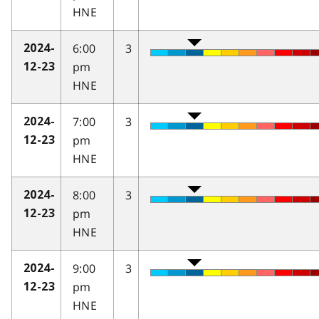
HNE
6:00
3
2024-
pm
12-23
HNE
7:00
3
2024-
pm
12-23
HNE
8:00
3
2024-
pm
12-23
HNE
9:00
3
2024-
pm
12-23
HNE