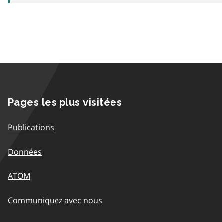
Pages les plus visitées
Publications
Données
ATOM
Communiquez avec nous