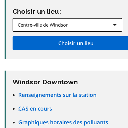
Choisir un lieu:
Windsor Downtown
Renseignements sur la station
CAS
en cours
Graphiques horaires des polluants