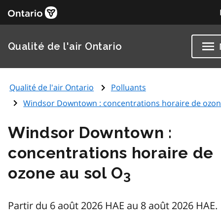
Qualité de l'air Ontario
Qualité de l'air Ontario
Polluants
Windsor Downtown : concentrations horaire de ozon
Windsor Downtown :
concentrations horaire de
ozone au sol O
3
Partir du 6 août 2026 HAE au 8 août 2026 HAE.