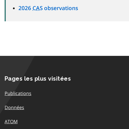
2026
CAS
observations
Pages les plus visitées
Publications
Données
ATOM