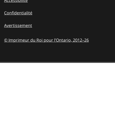
Accessibilité
Confidentialité
Avertissement
© Imprimeur du Roi pour l’Ontario,
2012–26