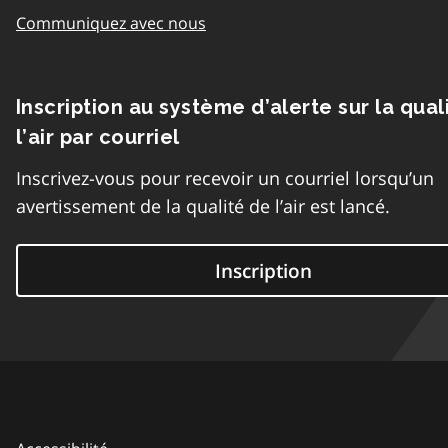
Communiquez avec nous
Inscription au système d’alerte sur la qual
l’air par courriel
Inscrivez-vous pour recevoir un courriel lorsqu’un
avertissement de la qualité de l’air est lancé.
Inscription