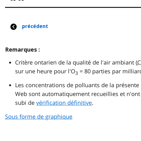
Remarques :
Critère ontarien de la qualité de l'air ambiant (
C
sur une heure pour l'O
= 80 parties par milliar
3
Les concentrations de polluants de la présente
Web sont automatiquement recueillies et n'ont
subi de
vérification définitive
.
Sous forme de graphique