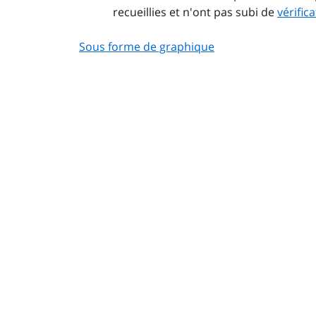
recueillies et n'ont pas subi de
vérifica
Sous forme de graphique