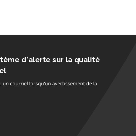
stème d’alerte sur la qualité
el
r un courriel lorsqu’un avertissement de la