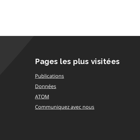
Pages les plus visitées
Publications
Données
ATOM
Communiquez avec nous