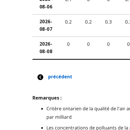
Remarques :
Critère ontarien de la qualité de l'air 
par milliard
Les concentrations de polluants de 