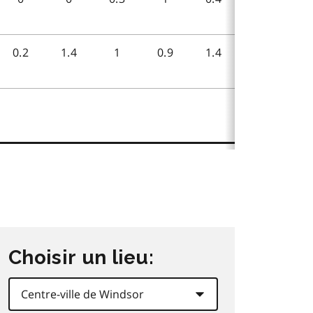
Choisir un lieu: