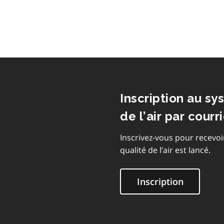
Inscription au sy
de l’air par courri
Inscrivez-vous pour recevoi
qualité de l’air est lancé.
Inscription