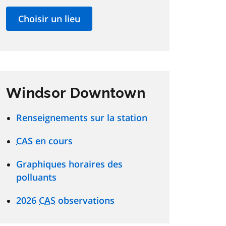
Windsor Downtown
Renseignements sur la station
CAS
en cours
Graphiques horaires des
polluants
2026
CAS
observations