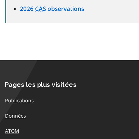
2026
CAS
observations
Pages les plus visitées
Publications
Données
ATOM