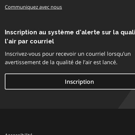
Communiquez avec nous
Inscription au système d’alerte sur la qual
l’air par courriel
Inscrivez-vous pour recevoir un courriel lorsqu’un
avertissement de la qualité de l’air est lancé.
Inscription