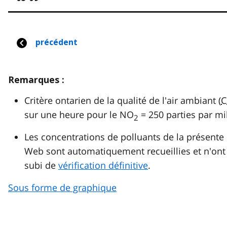
Remarques :
Critère ontarien de la qualité de l'air ambiant (
C
sur une heure pour le NO
= 250 parties par mil
2
Les concentrations de polluants de la présente
Web sont automatiquement recueillies et n'ont
subi de
vérification définitive
.
Sous forme de graphique