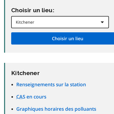
Choisir un lieu:
Kitchener
Renseignements sur la station
CAS
en cours
Graphiques horaires des polluants