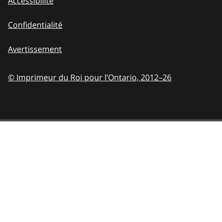
Accessibilité
Confidentialité
Avertissement
© Imprimeur du Roi pour l’Ontario,
2012–26