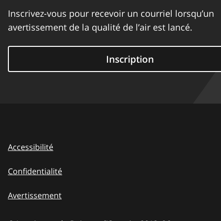
Inscrivez-vous pour recevoir un courriel lorsqu’un
avertissement de la qualité de l’air est lancé.
Inscription
Accessibilité
Confidentialité
Avertissement