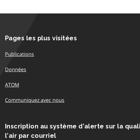
Pages les plus visitées
Publications
Données
ATOM
Communiquez avec nous
Inscription au système d’alerte sur la qual
l’air par courriel