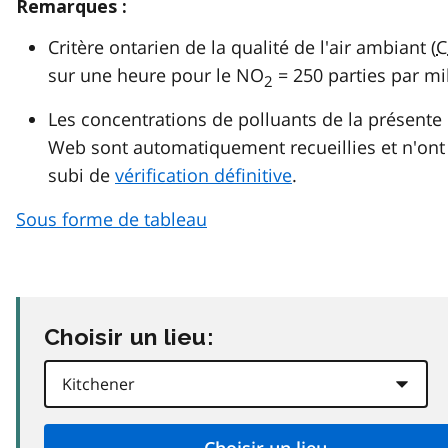
Remarques :
Critère ontarien de la qualité de l'air ambiant (
C
sur une heure pour le NO
= 250 parties par mil
2
Les concentrations de polluants de la présente
Web sont automatiquement recueillies et n'ont
subi de
vérification définitive
.
Sous forme de tableau
Choisir un lieu: