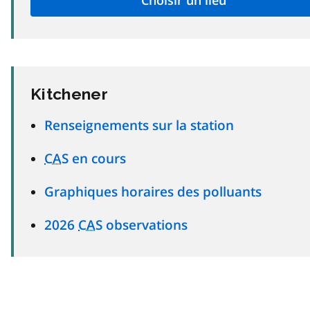
Kitchener
Renseignements sur la station
CAS
en cours
Graphiques horaires des polluants
2026
CAS
observations