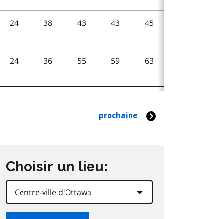
Choisir un lieu: