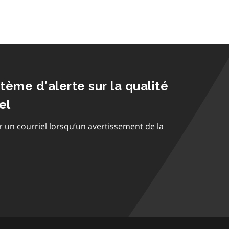
stème d’alerte sur la qualité
el
r un courriel lorsqu’un avertissement de la