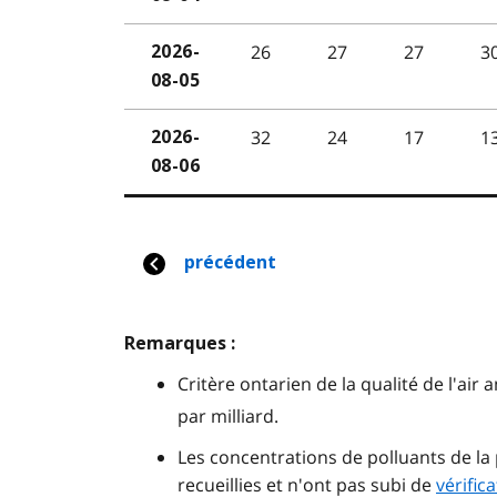
Remarques :
Critère ontarien de la qualité de l'air 
par milliard.
Les concentrations de polluants de 
recueillies et n'ont pas subi de
vérifica