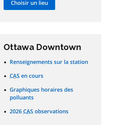
Ottawa Downtown
Renseignements sur la station
CAS
en cours
Graphiques horaires des
polluants
2026
CAS
observations