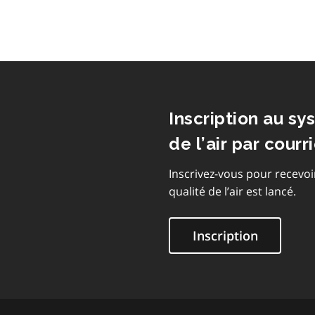
Inscription au sy
de l’air par courri
Inscrivez-vous pour recevoi
qualité de l’air est lancé.
Inscription