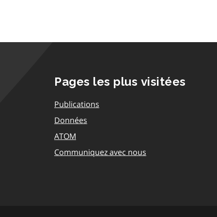
Pages les plus visitées
Publications
Données
ATOM
Communiquez avec nous