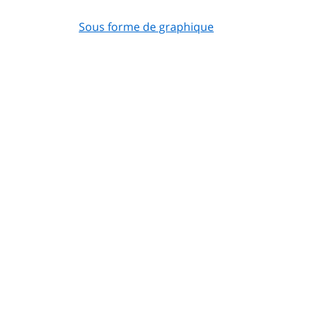
Sous forme de graphique