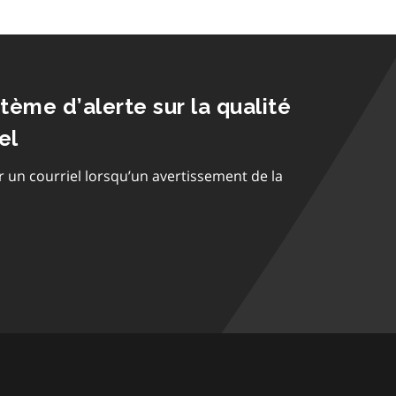
stème d’alerte sur la qualité
el
r un courriel lorsqu’un avertissement de la