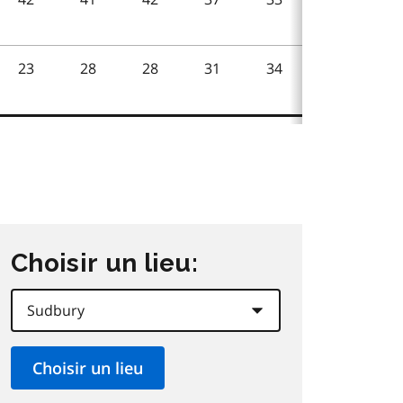
Choisir un lieu: