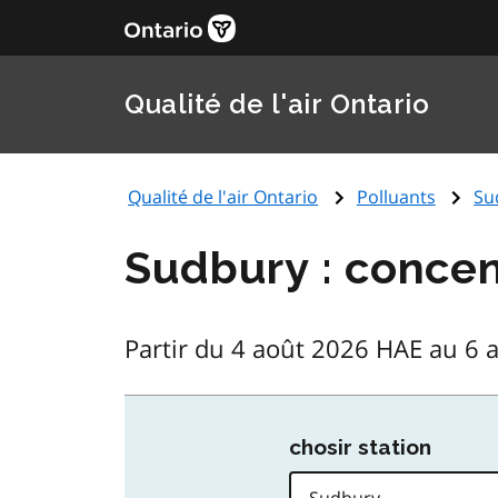
Qualité de l'air Ontario
Qualité de l'air Ontario
Polluants
Su
Sudbury : concen
Partir du 4 août 2026 HAE au 6 