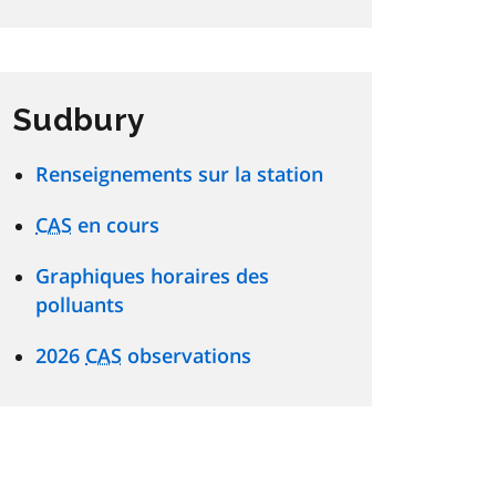
Sudbury
Renseignements sur la station
CAS
en cours
Graphiques horaires des
polluants
2026
CAS
observations