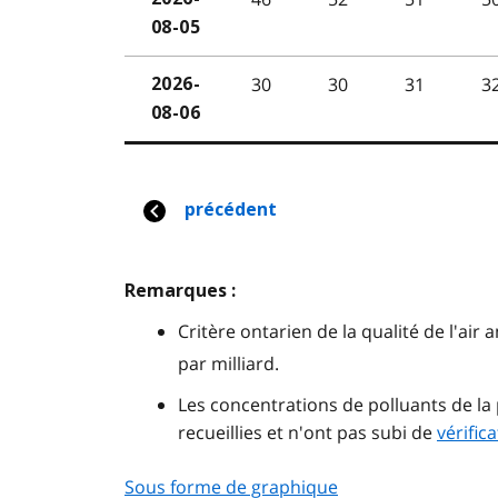
Remarques :
Critère ontarien de la qualité de l'air 
par milliard.
Les concentrations de polluants de 
recueillies et n'ont pas subi de
vérifica
Sous forme de graphique