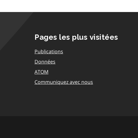
Pages les plus visitées
Publications
Données
ATOM
Communiquez avec nous