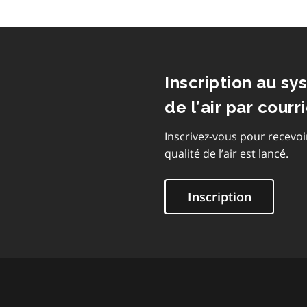
Inscription au sy
de l’air par courri
Inscrivez-vous pour recevoi
qualité de l’air est lancé.
Inscription