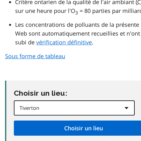
Critère ontarien de la qualité de l'air ambiant (
C
sur une heure pour l'O
= 80 parties par milliar
3
Les concentrations de polluants de la présente
Web sont automatiquement recueillies et n'ont
subi de
vérification définitive
.
Sous forme de tableau
Choisir un lieu: