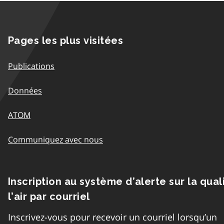
Pages les plus visitées
Publications
Données
ATOM
Communiquez avec nous
Inscription au système d’alerte sur la qual
l’air par courriel
Inscrivez-vous pour recevoir un courriel lorsqu’un