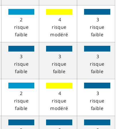
2
4
3
risque
risque
risque
faible
modéré
faible
3
3
3
risque
risque
risque
faible
faible
faible
2
4
3
risque
risque
risque
faible
modéré
faible