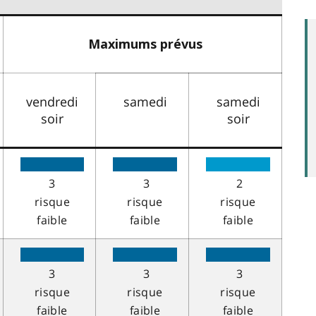
Maximums prévus
vendredi
samedi
samedi
soir
soir
3
3
2
risque
risque
risque
faible
faible
faible
3
3
3
risque
risque
risque
faible
faible
faible