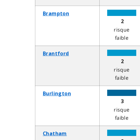
Brampton
2
risque
faible
Brantford
2
risque
faible
Burlington
3
risque
faible
Chatham