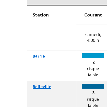
Station
Courant
samedi,
4:00 h
Barrie
2
risque
faible
Belleville
3
risque
faible