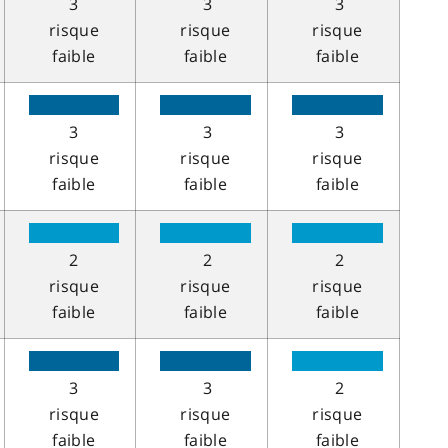
3
3
3
risque
risque
risque
faible
faible
faible
3
3
3
risque
risque
risque
faible
faible
faible
2
2
2
risque
risque
risque
faible
faible
faible
3
3
2
risque
risque
risque
faible
faible
faible