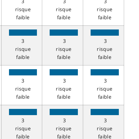
3
3
3
risque
risque
risque
faible
faible
faible
3
3
3
risque
risque
risque
faible
faible
faible
3
3
3
risque
risque
risque
faible
faible
faible
3
3
3
risque
risque
risque
faible
faible
faible