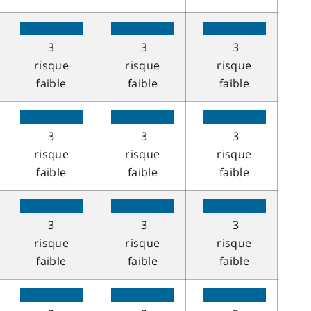
3
3
3
risque
risque
risque
faible
faible
faible
3
3
3
risque
risque
risque
faible
faible
faible
3
3
3
risque
risque
risque
faible
faible
faible