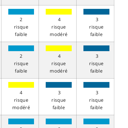
2
4
3
risque
risque
risque
faible
modéré
faible
2
4
3
risque
risque
risque
faible
modéré
faible
4
3
3
risque
risque
risque
modéré
faible
faible