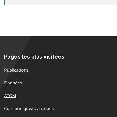
Pages les plus visitées
Publications
Données
ATOM
Communiquez avec nous