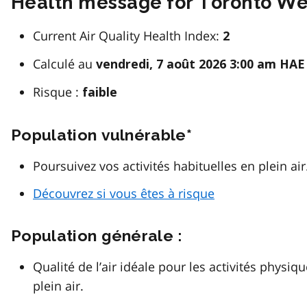
Health message for Toronto We
Current Air Quality Health Index:
2
Calculé au
vendredi, 7 août 2026 3:00 am HAE
Risque :
faible
Population vulnérable*
Poursuivez vos activités habituelles en plein air
Découvrez si vous êtes à risque
Population générale :
Qualité de l’air idéale pour les activités physiq
plein air.