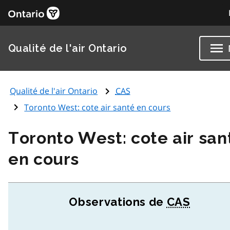
Qualité de l'air Ontario
Qualité de l'air Ontario
CAS
Toronto West: cote air santé en cours
Toronto West: cote air san
en cours