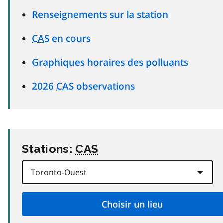
Renseignements sur la station
CAS
en cours
Graphiques horaires des polluants
2026
CAS
observations
Stations:
CAS