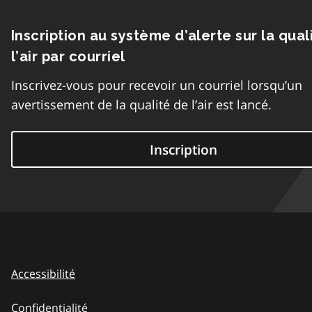
Inscription au système d’alerte sur la qual
l’air par courriel
Inscrivez-vous pour recevoir un courriel lorsqu’un
avertissement de la qualité de l’air est lancé.
Inscription
Accessibilité
Confidentialité