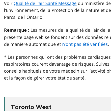
Voir
Qualité de l'air Santé Message
du ministère de
l’Environnement, de la Protection de la nature et d
Parcs. de l'Ontario.
Les mesures de la qualité de l’air de la
Remarque :
présente page web se fondent sur des données rel
de manière automatique et
n’ont pas été vérifiées
.
* Les personnes qui ont des problèmes cardiaques
respiratoires courent davantage de risques. Suivez 
conseils habituels de votre médecin sur l’activité 
et la façon de gérer votre état de santé.
Toronto West