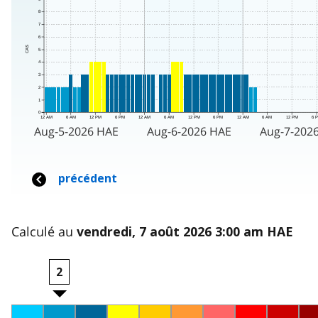
Calculé au
vendredi, 7 août 2026 3:00 am HAE
2