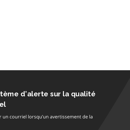
stème d’alerte sur la qualité
el
r un courriel lorsqu’un avertissement de la