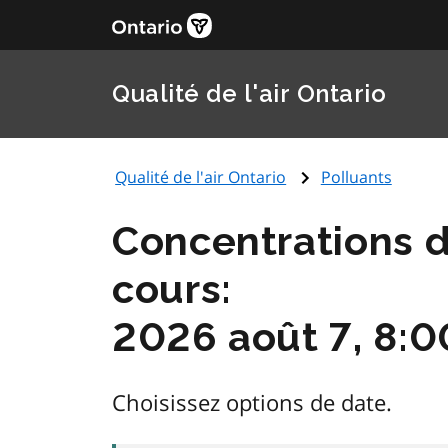
Qualité de l'air Ontario
Qualité de l'air Ontario
Polluants
Concentrations d
cours:
2026 août 7, 8:
Choisissez options de date.