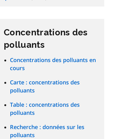
Concentrations des
polluants
Concentrations des polluants en
cours
Carte : concentrations des
polluants
Table : concentrations des
polluants
Recherche : données sur les
polluants