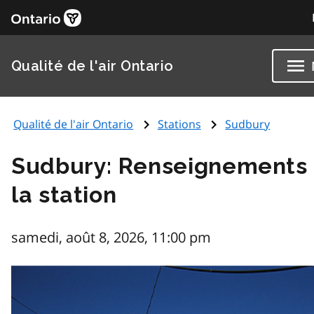
Qualité de l'air Ontario
Qualité de l'air Ontario
Stations
Sudbury
Sudbury: Renseignements 
la station
samedi, août 8, 2026, 11:00 pm