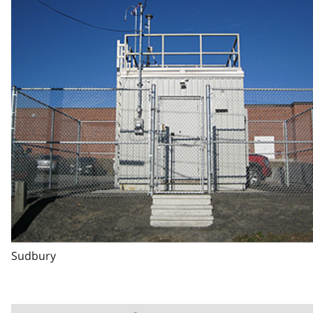
Sudbury