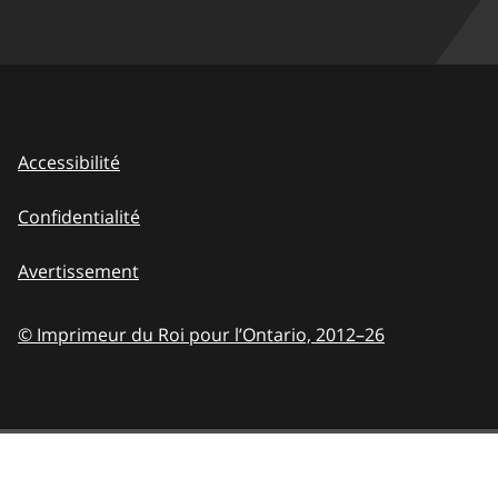
Accessibilité
Confidentialité
Avertissement
© Imprimeur du Roi pour l’Ontario,
2012–26