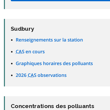
Sudbury
Renseignements sur la station
CAS
en cours
Graphiques horaires des polluants
2026
CAS
observations
Concentrations des polluants