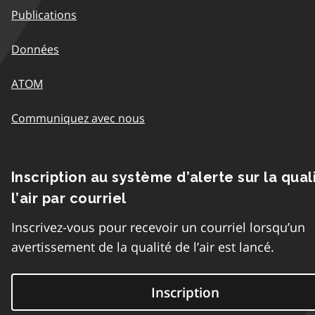
Publications
Données
ATOM
Communiquez avec nous
Inscription au système d’alerte sur la qual
l’air par courriel
Inscrivez-vous pour recevoir un courriel lorsqu’un
avertissement de la qualité de l’air est lancé.
Inscription