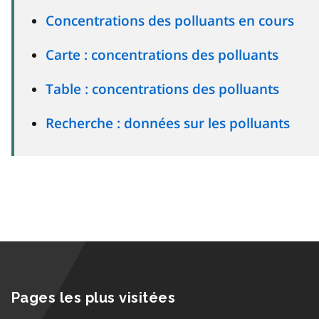
Concentrations des polluants en cours
Carte : concentrations des polluants
Table : concentrations des polluants
Recherche : données sur les polluants
Pages les plus visitées