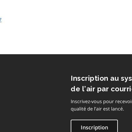
7
Inscription au sy
de l’air par courri
Inscrivez-vous pour recevoi
qualité de l’air est lancé.
Inscription