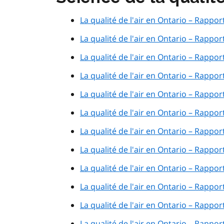
La qualité de l'air en Ontario – Rappor
La qualité de l'air en Ontario – Rappor
La qualité de l'air en Ontario – Rappor
La qualité de l'air en Ontario – Rappor
La qualité de l'air en Ontario – Rappor
La qualité de l'air en Ontario – Rappor
La qualité de l'air en Ontario – Rappor
La qualité de l'air en Ontario – Rappor
La qualité de l'air en Ontario – Rappor
La qualité de l'air en Ontario – Rappor
La qualité de l'air en Ontario – Rappor
La qualité de l'air en Ontario – Rappor