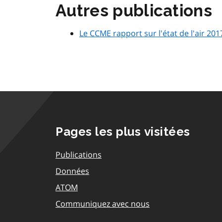
Autres publications
Le CCME rapport sur l'état de l'air 201
Pages les plus visitées
Publications
Données
ATOM
Communiquez avec nous