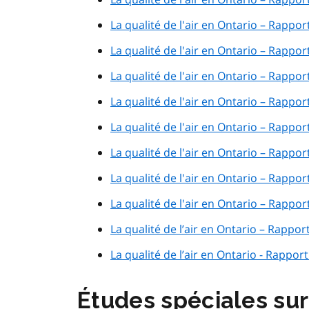
La qualité de l'air en Ontario – Rappor
La qualité de l'air en Ontario – Rappor
La qualité de l'air en Ontario – Rappor
La qualité de l'air en Ontario – Rappor
La qualité de l'air en Ontario – Rappor
La qualité de l'air en Ontario – Rappor
La qualité de l'air en Ontario – Rappor
La qualité de l'air en Ontario – Rappor
La qualité de l’air en Ontario – Rappor
La qualité de l’air en Ontario - Rapport
Études spéciales sur 