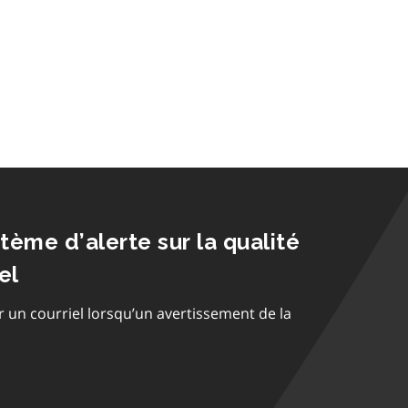
stème d’alerte sur la qualité
el
r un courriel lorsqu’un avertissement de la