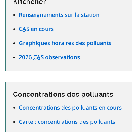
Kitchener
Renseignements sur la station
CAS
en cours
Graphiques horaires des polluants
2026
CAS
observations
Concentrations des polluants
Concentrations des polluants en cours
Carte : concentrations des polluants