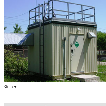
Kitchener