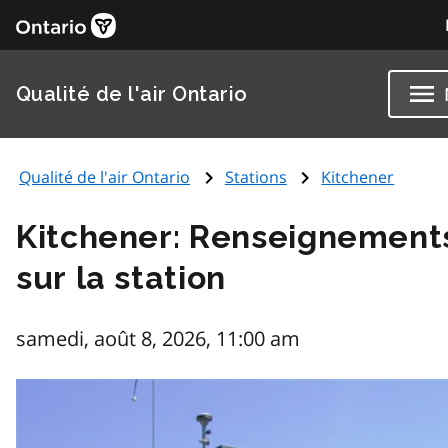
Qualité de l'air Ontario
Qualité de l'air Ontario
Stations
Kitchener
Kitchener: Renseignement
sur la station
samedi, août 8, 2026, 11:00 am