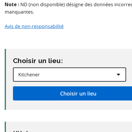
ND (non disponible) désigne des données incorre
Note :
manquantes.
Avis de non-responsabilité
Choisir un lieu: