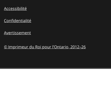
Accessibilité
Confidentialité
Avertissement
© Imprimeur du Roi pour l’Ontario,
2012–26