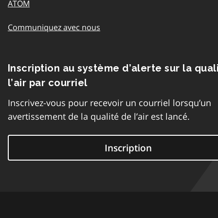
ATOM
Communiquez avec nous
Inscription au système d’alerte sur la qual
l’air par courriel
Inscrivez-vous pour recevoir un courriel lorsqu’un
avertissement de la qualité de l’air est lancé.
Inscription