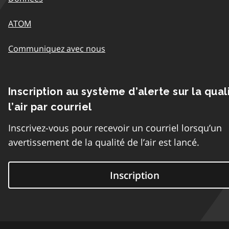
ATOM
Communiquez avec nous
Inscription au système d’alerte sur la qual
l’air par courriel
Inscrivez-vous pour recevoir un courriel lorsqu’un
avertissement de la qualité de l’air est lancé.
Inscription