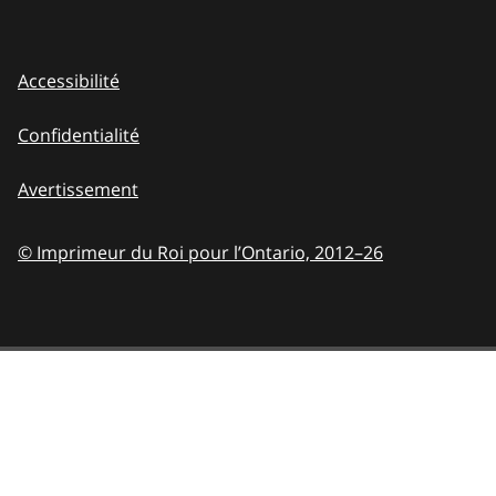
Accessibilité
Confidentialité
Avertissement
© Imprimeur du Roi pour l’Ontario,
2012–26