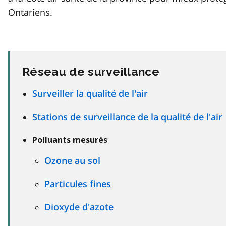
Ontariens.
Réseau de surveillance
Surveiller la qualité de l'air
Stations de surveillance de la qualité de l'air
Polluants mesurés
Ozone au sol
Particules fines
Dioxyde d'azote