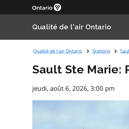
Qualité de l'air Ontario
Qualité de l'air Ontario
Stations
Saul
Sault Ste Marie:
jeudi, août 6, 2026, 3:00 pm