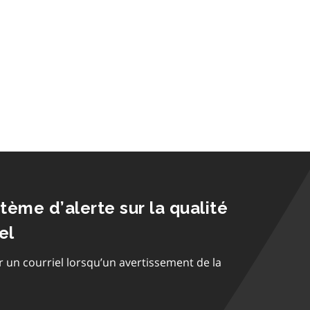
stème d’alerte sur la qualité
el
r un courriel lorsqu’un avertissement de la