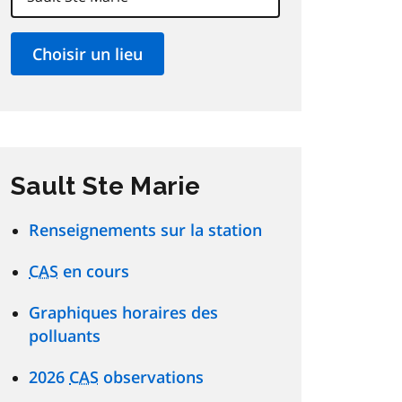
Sault Ste Marie
Renseignements sur la station
CAS
en cours
Graphiques horaires des
polluants
2026
CAS
observations