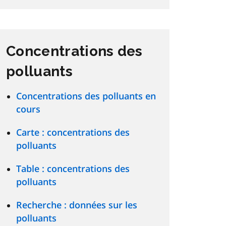
Concentrations des
polluants
Concentrations des polluants en
cours
Carte : concentrations des
polluants
Table : concentrations des
polluants
Recherche : données sur les
polluants