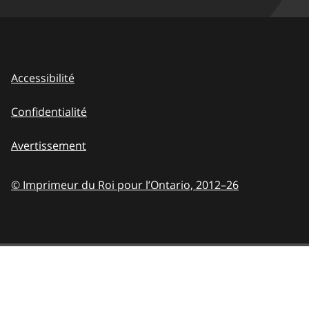
Accessibilité
Confidentialité
Avertissement
© Imprimeur du Roi pour l’Ontario,
2012–26