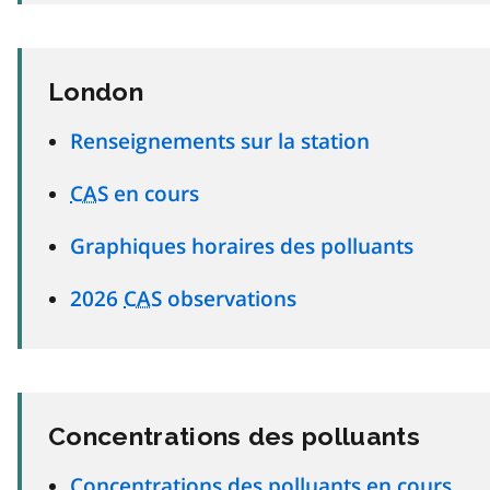
London
Renseignements sur la station
CAS
en cours
Graphiques horaires des polluants
2026
CAS
observations
Concentrations des polluants
Concentrations des polluants en cours