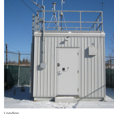
London