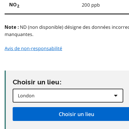
200 ppb
NO
2
ND (non disponible) désigne des données incorre
Note :
manquantes.
Avis de non-responsabilité
Choisir un lieu: