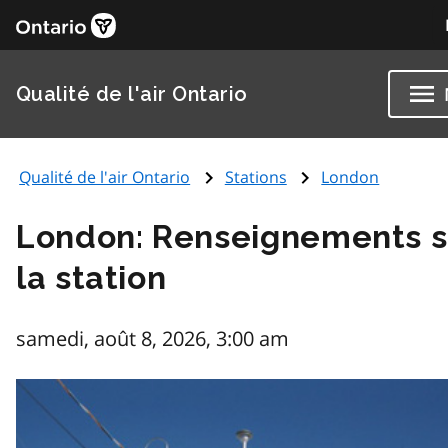
Qualité de l'air Ontario
Qualité de l'air Ontario
Stations
London
London: Renseignements s
la station
samedi, août 8, 2026, 3:00 am