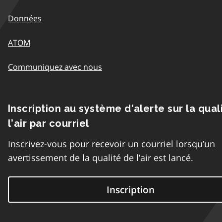
Données
ATOM
Communiquez avec nous
Inscription au système d’alerte sur la qual
l’air par courriel
Inscrivez-vous pour recevoir un courriel lorsqu’un
avertissement de la qualité de l’air est lancé.
Inscription