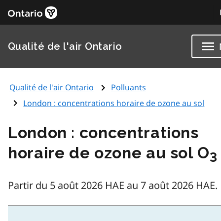
Qualité de l'air Ontario
Qualité de l'air Ontario
Polluants
London : concentrations horaire de ozone au sol
London : concentrations
horaire de ozone au sol O
3
Partir du 5 août 2026 HAE au 7 août 2026 HAE.