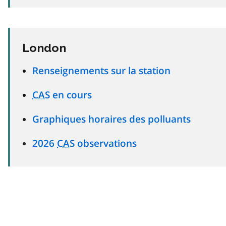
London
Renseignements sur la station
CAS
en cours
Graphiques horaires des polluants
2026
CAS
observations