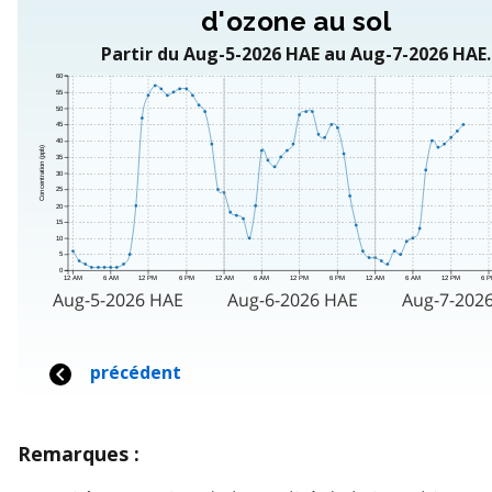
Remarques :