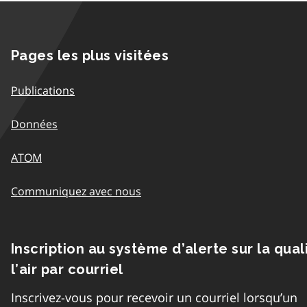
Pages les plus visitées
Publications
Données
ATOM
Communiquez avec nous
Inscription au système d’alerte sur la qual
l’air par courriel
Inscrivez-vous pour recevoir un courriel lorsqu’un