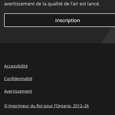
avertissement de la qualité de l’air est lancé.
Inscription
Accessibilité
Confidentialité
Avertissement
© Imprimeur du Roi pour l’Ontario,
2012–26