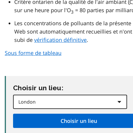
Critère ontarien de la qualité de l'air ambiant (
C
sur une heure pour l'O
= 80 parties par milliar
3
Les concentrations de polluants de la présente
Web sont automatiquement recueillies et n'ont
subi de
vérification définitive
.
Sous forme de tableau
Choisir un lieu: