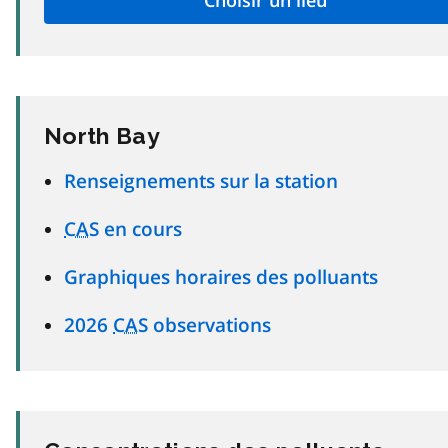
North Bay
Renseignements sur la station
CAS
en cours
Graphiques horaires des polluants
2026
CAS
observations