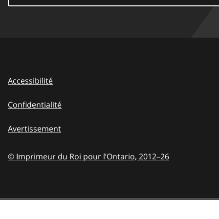
Accessibilité
Confidentialité
Avertissement
© Imprimeur du Roi pour l’Ontario,
2012–26