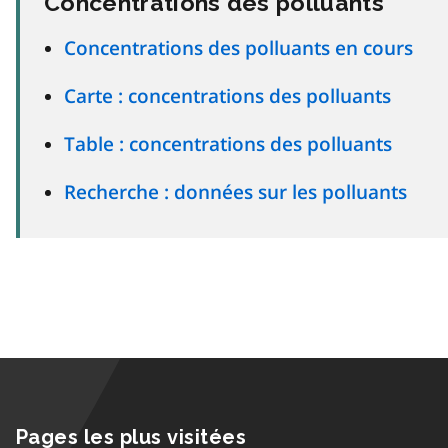
Concentrations des polluants
Concentrations des polluants en cours
Carte : concentrations des polluants
Table : concentrations des polluants
Recherche : données sur les polluants
Pages les plus visitées