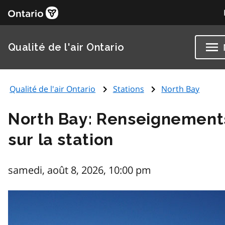
Qualité de l'air Ontario
Qualité de l'air Ontario
Stations
North Bay
North Bay: Renseignement
sur la station
samedi, août 8, 2026, 10:00 pm