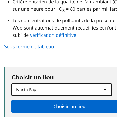
Critère ontarien de la qualité de l'air ambiant (
C
sur une heure pour l'O
= 80 parties par milliar
3
Les concentrations de polluants de la présente
Web sont automatiquement recueillies et n'ont
subi de
vérification définitive
.
Sous forme de tableau
Choisir un lieu: