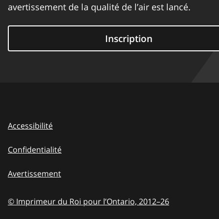
avertissement de la qualité de l’air est lancé.
Inscription
Accessibilité
Confidentialité
Avertissement
© Imprimeur du Roi pour l’Ontario,
2012–26