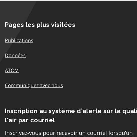
Pages les plus visitées
Publications
Données
ATOM
Communiquez avec nous
Inscription au système d’alerte sur la qual
l’air par courriel
Inscrivez-vous pour recevoir un courriel lorsqu’un