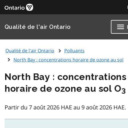
Qualité de l'air Ontario
Qualité de l'air Ontario
Polluants
North Bay : concentrations horaire de ozone au sol
North Bay : concentrations
horaire de ozone au sol O
3
Partir du 7 août 2026 HAE au 9 août 2026 HAE.