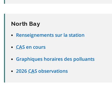
North Bay
Renseignements sur la station
CAS
en cours
Graphiques horaires des polluants
2026
CAS
observations