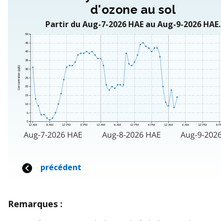
Remarques :