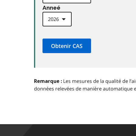
Anneé
Les mesures de la qualité de l’a
Remarque :
données relevées de manière automatique 