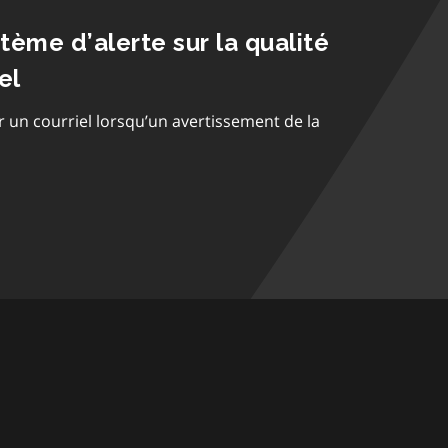
stème d’alerte sur la qualité
el
r un courriel lorsqu’un avertissement de la