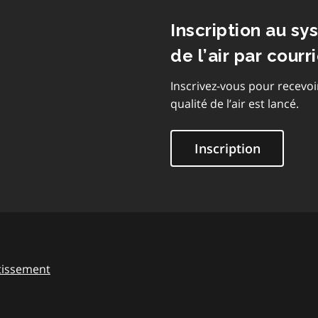
Inscription au sy
de l’air par courri
Inscrivez-vous pour recevoi
qualité de l’air est lancé.
Inscription
tissement