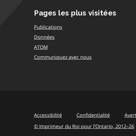
Pages les plus visitées
Publications
Données
ATOM
Communiquez avec nous
Accessibilité
Confidentialité
Aver
© Imprimeur du Roi pour l’Ontario,
2012–26