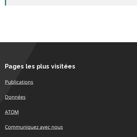
Pages les plus visitées
Publications
Données
ATOM
Communiquez avec nous