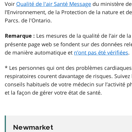
Voir
Qualité de l'air Santé Message
du ministère de
l’Environnement, de la Protection de la nature et d
Parcs. de l'Ontario.
Les mesures de la qualité de l’air de la
Remarque :
présente page web se fondent sur des données rel
de manière automatique et
n’ont pas été vérifiées
.
* Les personnes qui ont des problèmes cardiaques
respiratoires courent davantage de risques. Suivez 
conseils habituels de votre médecin sur l’activité 
et la façon de gérer votre état de santé.
Newmarket