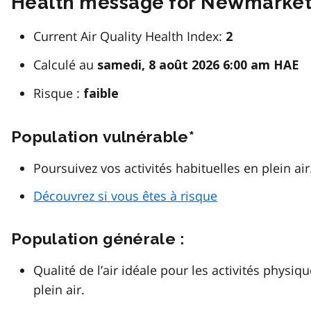
Health message for Newmarke
Current Air Quality Health Index:
2
Calculé au
samedi, 8 août 2026 6:00 am HAE
Risque :
faible
Population vulnérable*
Poursuivez vos activités habituelles en plein air
Découvrez si vous êtes à risque
Population générale :
Qualité de l’air idéale pour les activités physiq
plein air.