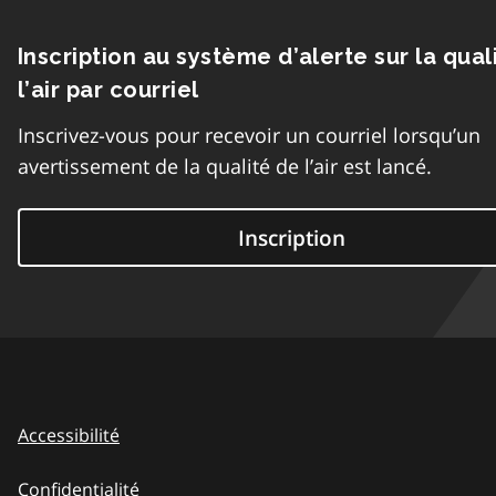
Inscription au système d’alerte sur la qual
l’air par courriel
Inscrivez-vous pour recevoir un courriel lorsqu’un
avertissement de la qualité de l’air est lancé.
Inscription
Accessibilité
Confidentialité