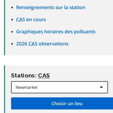
Renseignements sur la station
CAS
en cours
Graphiques horaires des polluants
2026
CAS
observations
Stations:
CAS