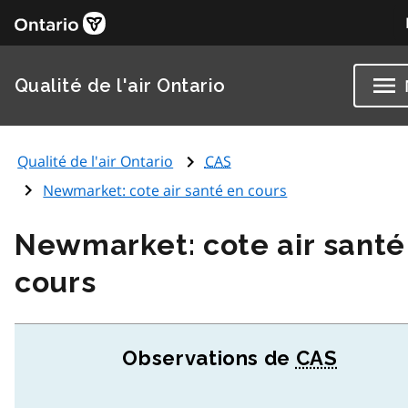
Qualité de l'air Ontario
Qualité de l'air Ontario
CAS
Newmarket: cote air santé en cours
Newmarket: cote air santé
cours