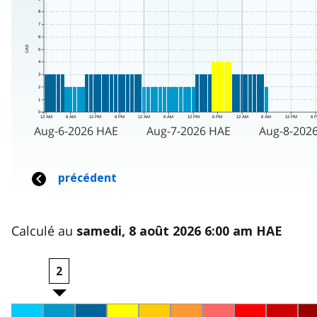
Calculé au
samedi, 8 août 2026 6:00 am HAE
2