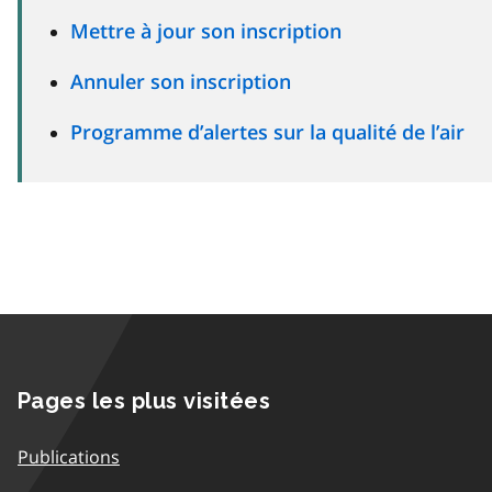
Mettre à jour son inscription
Annuler son inscription
Programme d’alertes sur la qualité de l’air
Pages les plus visitées
Publications