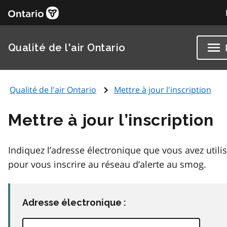
Qualité de l'air Ontario
Qualité de l'air Ontario
Mettre à jour l'inscription
Mettre à jour l’inscription
Indiquez l’adresse électronique que vous avez utili
pour vous inscrire au réseau d’alerte au smog.
Adresse électronique :