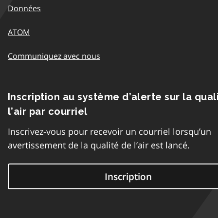
Données
ATOM
Communiquez avec nous
Inscription au système d’alerte sur la qual
l’air par courriel
Inscrivez-vous pour recevoir un courriel lorsqu’un
avertissement de la qualité de l’air est lancé.
Inscription