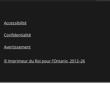
Accessibilité
Confidentialité
Avertissement
© Imprimeur du Roi pour l’Ontario,
2012–26