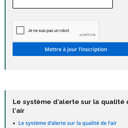
Le système d’alerte sur la qualité
l’air
Le système d’alerte sur la qualité de l’air