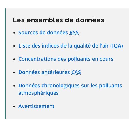
Les ensembles de données
Sources de données
RSS
Liste des indices de la qualité de l'air (
IQA
)
Concentrations des polluants en cours
Données antérieures
CAS
Données chronologiques sur les polluants
atmosphériques
Avertissement