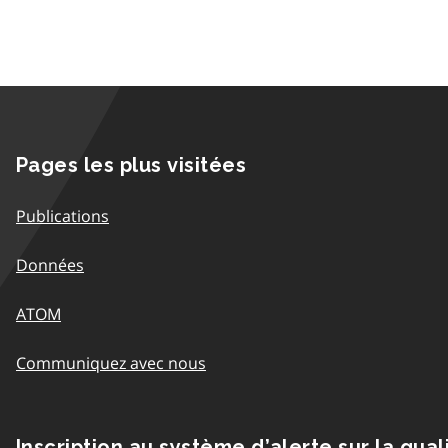
Pages les plus visitées
Publications
Données
ATOM
Communiquez avec nous
Inscription au système d’alerte sur la qual