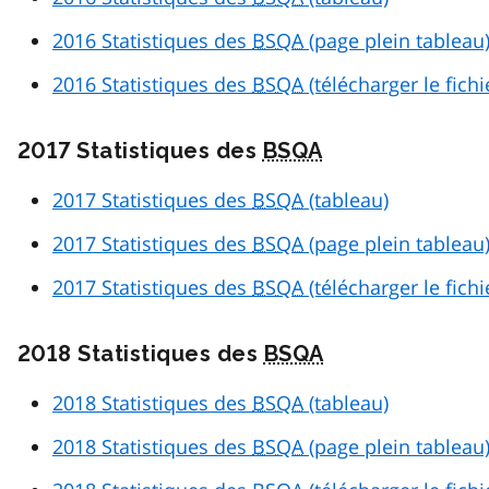
2016 Statistiques des
BSQA
(page plein tableau
2016 Statistiques des
BSQA
(télécharger le fich
2017 Statistiques des
BSQA
2017 Statistiques des
BSQA
(tableau)
2017 Statistiques des
BSQA
(page plein tableau
2017 Statistiques des
BSQA
(télécharger le fich
2018 Statistiques des
BSQA
2018 Statistiques des
BSQA
(tableau)
2018 Statistiques des
BSQA
(page plein tableau