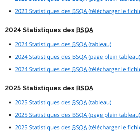
2023 Statistiques des
BSQA
(télécharger le fich
2024 Statistiques des
BSQA
2024 Statistiques des
BSQA
(tableau)
2024 Statistiques des
BSQA
(page plein tableau
2024 Statistiques des
BSQA
(télécharger le fich
2025 Statistiques des
BSQA
2025 Statistiques des
BSQA
(tableau)
2025 Statistiques des
BSQA
(page plein tableau
2025 Statistiques des
BSQA
(télécharger le fich