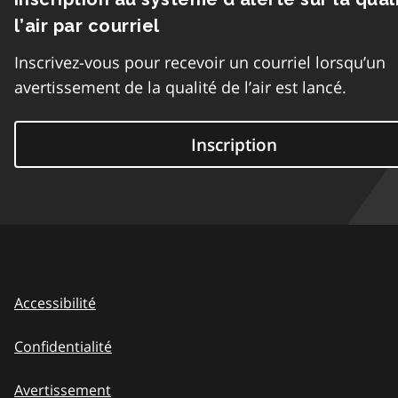
l’air par courriel
Inscrivez-vous pour recevoir un courriel lorsqu’un
avertissement de la qualité de l’air est lancé.
Inscription
Accessibilité
Confidentialité
Avertissement