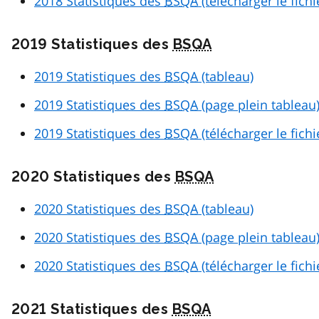
2018 Statistiques des
BSQA
(télécharger le fich
2019 Statistiques des
BSQA
2019 Statistiques des
BSQA
(tableau)
2019 Statistiques des
BSQA
(page plein tableau
2019 Statistiques des
BSQA
(télécharger le fich
2020 Statistiques des
BSQA
2020 Statistiques des
BSQA
(tableau)
2020 Statistiques des
BSQA
(page plein tableau
2020 Statistiques des
BSQA
(télécharger le fich
2021 Statistiques des
BSQA