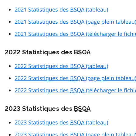
2021 Statistiques des
BSQA
(tableau)
2021 Statistiques des
BSQA
(page plein tableau
2021 Statistiques des
BSQA
(télécharger le fich
2022 Statistiques des
BSQA
2022 Statistiques des
BSQA
(tableau)
2022 Statistiques des
BSQA
(page plein tableau
2022 Statistiques des
BSQA
(télécharger le fich
2023 Statistiques des
BSQA
2023 Statistiques des
BSQA
(tableau)
2023 Statistiques des
BSQA
(page plein tableau