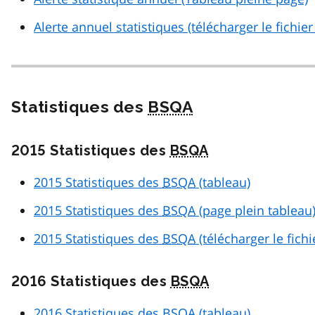
Alerte annuel statistiques (télécharger le fichie
Statistiques des
BSQA
2015 Statistiques des
BSQA
2015 Statistiques des
BSQA
(tableau)
2015 Statistiques des
BSQA
(page plein tableau
2015 Statistiques des
BSQA
(télécharger le fich
2016 Statistiques des
BSQA
2016 Statistiques des
BSQA
(tableau)