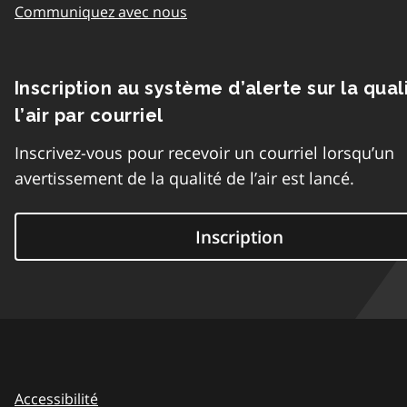
Communiquez avec nous
Inscription au système d’alerte sur la qual
l’air par courriel
Inscrivez-vous pour recevoir un courriel lorsqu’un
avertissement de la qualité de l’air est lancé.
Inscription
Accessibilité