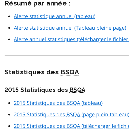
Résumé par année :
Alerte statistique annuel (tableau)
Alerte statistique annuel (Tableau pleine page)
Alerte annuel statistiques (télécharger le fichie
Statistiques des
BSQA
2015 Statistiques des
BSQA
2015 Statistiques des
BSQA
(tableau)
2015 Statistiques des
BSQA
(page plein tableau
2015 Statistiques des
BSQA
(télécharger le fich