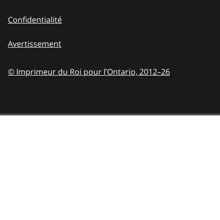
Confidentialité
Avertissement
© Imprimeur du Roi pour l’Ontario,
2012–26