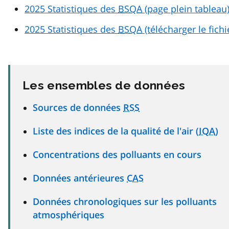
2025 Statistiques des
BSQA
(page plein tableau
2025 Statistiques des
BSQA
(télécharger le fich
Les ensembles de données
Sources de données
RSS
Liste des indices de la qualité de l'air (
IQA
)
Concentrations des polluants en cours
Données antérieures
CAS
Données chronologiques sur les polluants
atmosphériques