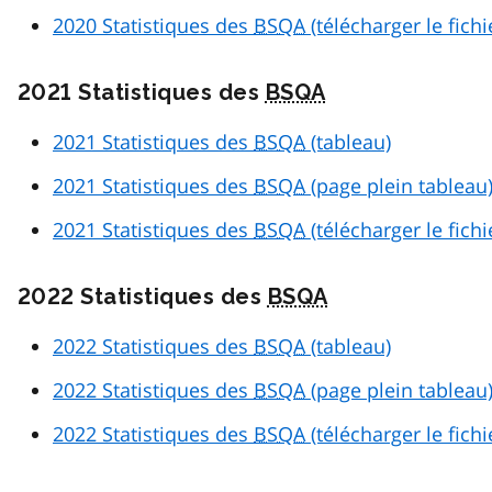
2020 Statistiques des
BSQA
(télécharger le fich
2021 Statistiques des
BSQA
2021 Statistiques des
BSQA
(tableau)
2021 Statistiques des
BSQA
(page plein tableau
2021 Statistiques des
BSQA
(télécharger le fich
2022 Statistiques des
BSQA
2022 Statistiques des
BSQA
(tableau)
2022 Statistiques des
BSQA
(page plein tableau
2022 Statistiques des
BSQA
(télécharger le fich