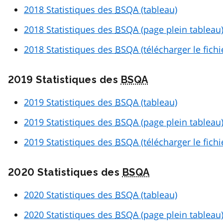
2018 Statistiques des
BSQA
(tableau)
2018 Statistiques des
BSQA
(page plein tableau
2018 Statistiques des
BSQA
(télécharger le fich
2019 Statistiques des
BSQA
2019 Statistiques des
BSQA
(tableau)
2019 Statistiques des
BSQA
(page plein tableau
2019 Statistiques des
BSQA
(télécharger le fich
2020 Statistiques des
BSQA
2020 Statistiques des
BSQA
(tableau)
2020 Statistiques des
BSQA
(page plein tableau