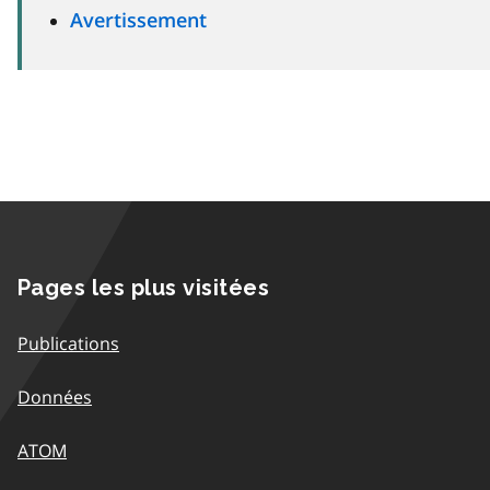
Avertissement
Pages les plus visitées
Publications
Données
ATOM