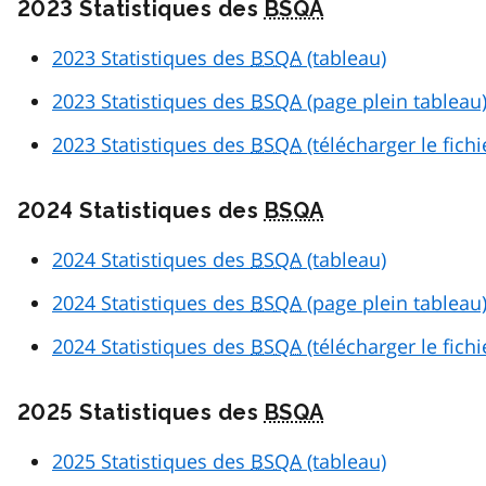
2023 Statistiques des
BSQA
2023 Statistiques des
BSQA
(tableau)
2023 Statistiques des
BSQA
(page plein tableau
2023 Statistiques des
BSQA
(télécharger le fich
2024 Statistiques des
BSQA
2024 Statistiques des
BSQA
(tableau)
2024 Statistiques des
BSQA
(page plein tableau
2024 Statistiques des
BSQA
(télécharger le fich
2025 Statistiques des
BSQA
2025 Statistiques des
BSQA
(tableau)