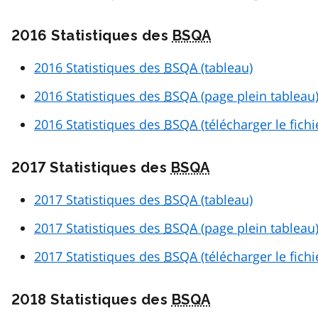
2016 Statistiques des
BSQA
2016 Statistiques des
BSQA
(tableau)
2016 Statistiques des
BSQA
(page plein tableau
2016 Statistiques des
BSQA
(télécharger le fich
2017 Statistiques des
BSQA
2017 Statistiques des
BSQA
(tableau)
2017 Statistiques des
BSQA
(page plein tableau
2017 Statistiques des
BSQA
(télécharger le fich
2018 Statistiques des
BSQA