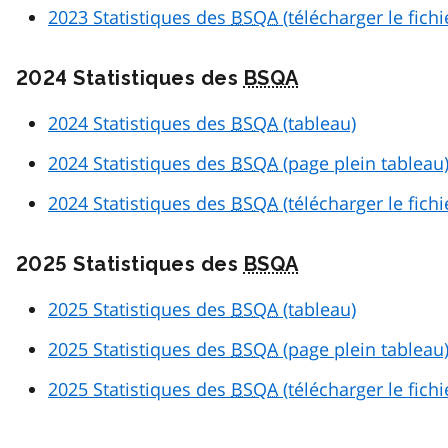
2023 Statistiques des
BSQA
(télécharger le fich
2024 Statistiques des
BSQA
2024 Statistiques des
BSQA
(tableau)
2024 Statistiques des
BSQA
(page plein tableau
2024 Statistiques des
BSQA
(télécharger le fich
2025 Statistiques des
BSQA
2025 Statistiques des
BSQA
(tableau)
2025 Statistiques des
BSQA
(page plein tableau
2025 Statistiques des
BSQA
(télécharger le fich