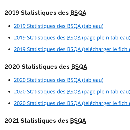
2019 Statistiques des
BSQA
2019 Statistiques des
BSQA
(tableau)
2019 Statistiques des
BSQA
(page plein tableau
2019 Statistiques des
BSQA
(télécharger le fich
2020 Statistiques des
BSQA
2020 Statistiques des
BSQA
(tableau)
2020 Statistiques des
BSQA
(page plein tableau
2020 Statistiques des
BSQA
(télécharger le fich
2021 Statistiques des
BSQA