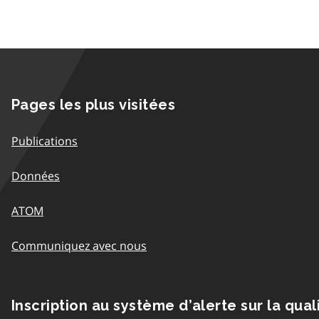
Pages les plus visitées
Publications
Données
ATOM
Communiquez avec nous
Inscription au système d’alerte sur la qual