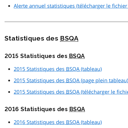
Alerte annuel statistiques (télécharger le fichie
Statistiques des
BSQA
2015 Statistiques des
BSQA
2015 Statistiques des
BSQA
(tableau)
2015 Statistiques des
BSQA
(page plein tableau
2015 Statistiques des
BSQA
(télécharger le fich
2016 Statistiques des
BSQA
2016 Statistiques des
BSQA
(tableau)