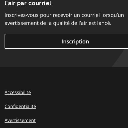
l’air par courriel
Inscrivez-vous pour recevoir un courriel lorsqu’un
avertissement de la qualité de l’air est lancé.
Inscription
Accessibilité
Confidentialité
Avertissement