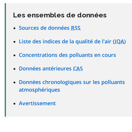
Les ensembles de données
Sources de données
RSS
Liste des indices de la qualité de l'air (
IQA
)
Concentrations des polluants en cours
Données antérieures
CAS
Données chronologiques sur les polluants
atmosphériques
Avertissement