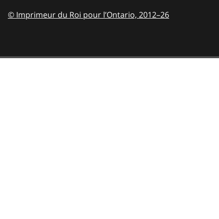
© Imprimeur du Roi pour l’Ontario,
2012–26