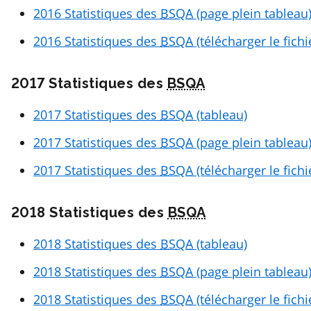
2016 Statistiques des
BSQA
(page plein tableau
2016 Statistiques des
BSQA
(télécharger le fich
2017 Statistiques des
BSQA
2017 Statistiques des
BSQA
(tableau)
2017 Statistiques des
BSQA
(page plein tableau
2017 Statistiques des
BSQA
(télécharger le fich
2018 Statistiques des
BSQA
2018 Statistiques des
BSQA
(tableau)
2018 Statistiques des
BSQA
(page plein tableau
2018 Statistiques des
BSQA
(télécharger le fich