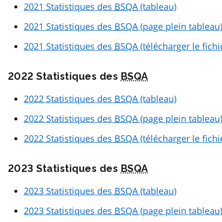
2021 Statistiques des
BSQA
(tableau)
2021 Statistiques des
BSQA
(page plein tableau
2021 Statistiques des
BSQA
(télécharger le fich
2022 Statistiques des
BSQA
2022 Statistiques des
BSQA
(tableau)
2022 Statistiques des
BSQA
(page plein tableau
2022 Statistiques des
BSQA
(télécharger le fich
2023 Statistiques des
BSQA
2023 Statistiques des
BSQA
(tableau)
2023 Statistiques des
BSQA
(page plein tableau